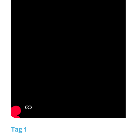
Tag 1