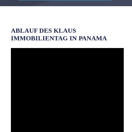
ABLAUF DES KLAUS
IMMOBILIENTAG IN PANAMA