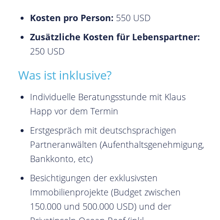
Kosten pro Person:
550 USD
Zusätzliche Kosten für Lebenspartner:
250 USD
Was ist inklusive?
Individuelle Beratungsstunde mit Klaus
Happ vor dem Termin
Erstgespräch mit deutschsprachigen
Partneranwälten (Aufenthaltsgenehmigung,
Bankkonto, etc)
Besichtigungen der exklusivsten
Immobilienprojekte (Budget zwischen
150.000 und 500.000 USD) und der