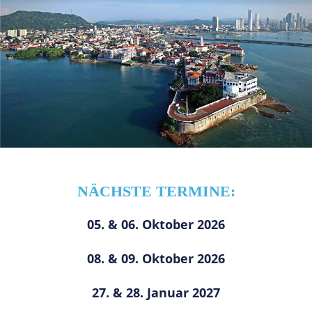
NÄCHSTE TERMINE:
05. & 06. Oktober 2026
08. & 09. Oktober 2026
27. & 28. Januar 2027