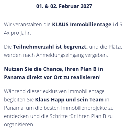
01. & 02. Februar 2027
Wir veranstalten die
KLAUS Immobilientage
i.d.R.
4x pro Jahr.
Die
Teilnehmerzahl ist begrenzt,
und die Plätze
werden nach Anmeldungseingang vergeben.
Nutzen Sie die Chance, Ihren Plan B in
Panama direkt vor Ort zu realisieren
!
Während dieser exklusiven Immobilientage
begleiten Sie
Klaus Happ und sein Team
in
Panama, um die besten Immobilienprojekte zu
entdecken und die Schritte für Ihren Plan B zu
organisieren.