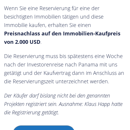
Wenn Sie eine Reservierung für eine der
besichtigten Immobilien tätigen und diese
Immobilie kaufen, erhalten Sie einen
Preisnachlass auf den Immobilien-Kaufpreis
von 2.000 USD
.
Die Reservierung muss bis spätestens eine Woche
nach der Investorenreise nach Panama mit uns
getätigt und der Kaufvertrag dann im Anschluss an
die Reservierungszeit unterzeichnet werden.
Der Käufer darf bislang nicht bei den genannten
Projekten registriert sein. Ausnahme: Klaus Happ hatte
die Registrierung getätigt.