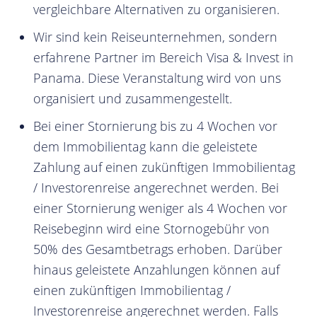
vergleichbare Alternativen zu organisieren.
Wir sind kein Reiseunternehmen, sondern
erfahrene Partner im Bereich Visa & Invest in
Panama. Diese Veranstaltung wird von uns
organisiert und zusammengestellt.
Bei einer Stornierung bis zu 4 Wochen vor
dem Immobilientag kann die geleistete
Zahlung auf einen zukünftigen Immobilientag
/ Investorenreise angerechnet werden. Bei
einer Stornierung weniger als 4 Wochen vor
Reisebeginn wird eine Stornogebühr von
50% des Gesamtbetrags erhoben. Darüber
hinaus geleistete Anzahlungen können auf
einen zukünftigen Immobilientag /
Investorenreise angerechnet werden. Falls