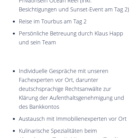
Privatinseln Ocean Reef (inkl.
Besichtigungen und Sunset-Event am Tag 2)
Reise im Tourbus am Tag 2
Persönliche Betreuung durch Klaus Happ
und sein Team
Individuelle Gespräche mit unseren
Fachexperten vor Ort, darunter
deutschsprachige Rechtsanwälte zur
Klärung der Aufenthaltsgenehmigung und
des Bankkontos
Austausch mit Immobilienexperten vor Ort
Kulinarische Spezialitäten beim