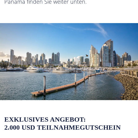
Panama finden Sie weiter unten.
EXKLUSIVES ANGEBOT:
2.000 USD TEILNAHMEGUTSCHEIN