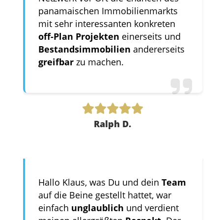
panamaischen Immobilienmarkts
mit sehr interessanten konkreten
off-Plan Projekten
einerseits und
Bestandsimmobilien
andererseits
greifbar
zu machen.
Ralph D.
Hallo Klaus, was Du und dein
Team
auf die Beine gestellt hattet, war
einfach
unglaublich
und verdient