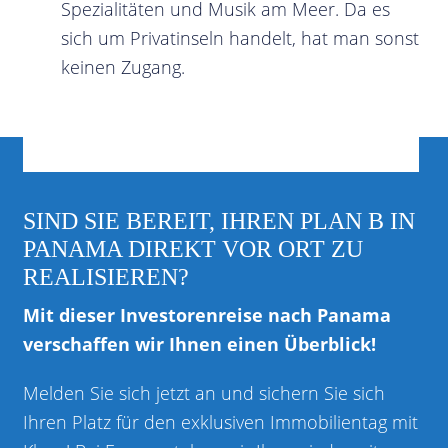
Spezialitäten und Musik am Meer. Da es
sich um Privatinseln handelt, hat man sonst
keinen Zugang.
SIND SIE BEREIT, IHREN PLAN B IN
PANAMA DIREKT VOR ORT ZU
REALISIEREN?
Mit dieser Investorenreise nach Panama
verschaffen wir Ihnen einen Überblick!
Melden Sie sich jetzt an und sichern Sie sich
Ihren Platz für den exklusiven Immobilientag mit