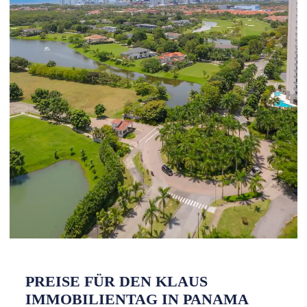
PREISE FÜR DEN KLAUS
IMMOBILIENTAG IN PANAMA