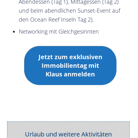
Abendessen (Tag 1), Mittagessen (Tag 2)
und beim abendlichen Sunset-Event auf
den Ocean Reef Inseln Tag 2).
Networking mit Gleichgesinnten
Jetzt zum exklusiven
Immobilientag mit
Klaus anmelden
Urlaub und weitere Aktivitäten