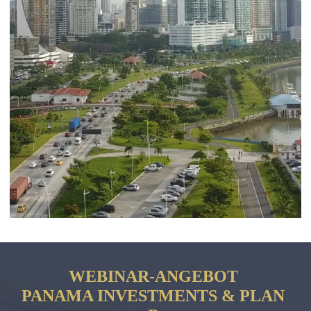
WEBINAR-ANGEBOT
PANAMA INVESTMENTS & PLAN