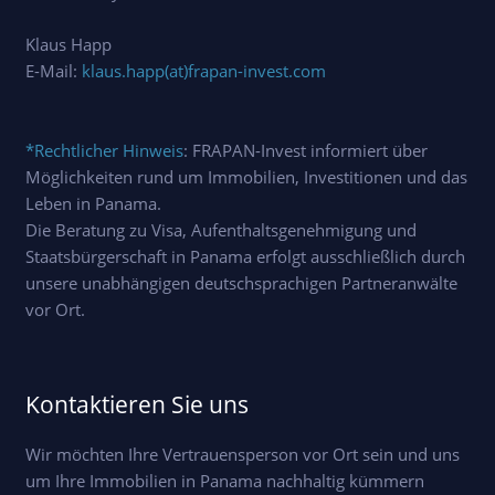
Klaus Happ
E-Mail:
klaus.happ(at)frapan-invest.com
*Rechtlicher Hinweis
: FRAPAN-Invest informiert über
Möglichkeiten rund um Immobilien, Investitionen und das
Leben in Panama.
Die Beratung zu Visa, Aufenthaltsgenehmigung und
Staatsbürgerschaft in Panama erfolgt ausschließlich durch
unsere unabhängigen deutschsprachigen Partneranwälte
vor Ort.
Kontaktieren Sie uns
Wir möchten Ihre Vertrauensperson vor Ort sein und uns
um Ihre Immobilien in Panama nachhaltig kümmern