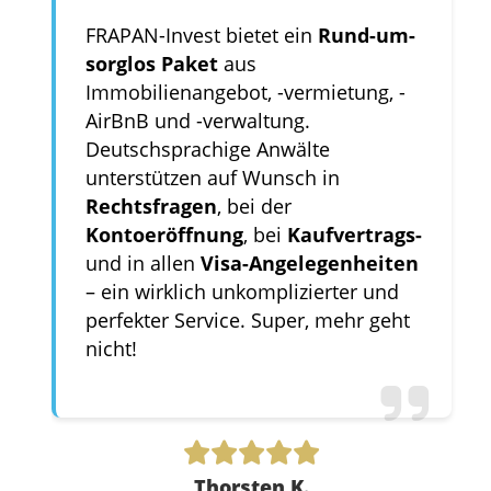
FRAPAN-Invest bietet ein
Rund-um-
sorglos Paket
aus
Immobilienangebot, -vermietung, -
AirBnB und -verwaltung.
Deutschsprachige Anwälte
unterstützen auf Wunsch in
Rechtsfragen
, bei der
Kontoeröffnung
, bei
Kaufvertrags-
und in allen
Visa-Angelegenheiten
– ein wirklich unkomplizierter und
perfekter Service. Super, mehr geht
nicht!
Thorsten K.