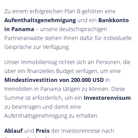
Zu einem erfolgreichen Plan B gehören eine
Aufenthaltsgenehmigung
und ein
Bankkonto
in Panama
– unsere deutschsprachigen
Partneranwälte stehen Ihnen dafür für individuelle
Gespräche zur Verfügung.
Unser Immobilientag richtet sich an Personen, die
über ein finanzielles Budget verfügen, um eine
Mindestinvestition von 200.000 USD
in
Immobilien in Panama tätigen zu können. Diese
Summe ist erforderlich, um ein
Investorenvisum
zu beantragen und damit eine
Aufenthaltsgenehmigung zu erhalten.
Ablauf
und
Preis
der Investorenreise nach