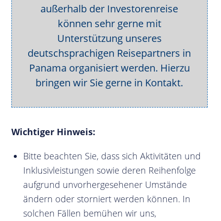
außerhalb der Investorenreise
können sehr gerne mit
Unterstützung unseres
deutschsprachigen Reisepartners in
Panama organisiert werden. Hierzu
bringen wir Sie gerne in Kontakt.
Wichtiger Hinweis:
Bitte beachten Sie, dass sich Aktivitäten und
Inklusivleistungen sowie deren Reihenfolge
aufgrund unvorhergesehener Umstände
ändern oder storniert werden können. In
solchen Fällen bemühen wir uns,