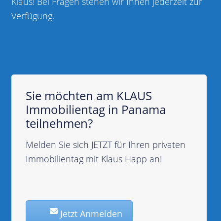
Klaus! Bei Fragen stehen wir Ihnen jederzeit zur
Verfügung.
Sie möchten am KLAUS
Immobilientag in Panama
teilnehmen?
Melden Sie sich JETZT für Ihren privaten
Immobilientag mit Klaus Happ an!
Jetzt Anmelden