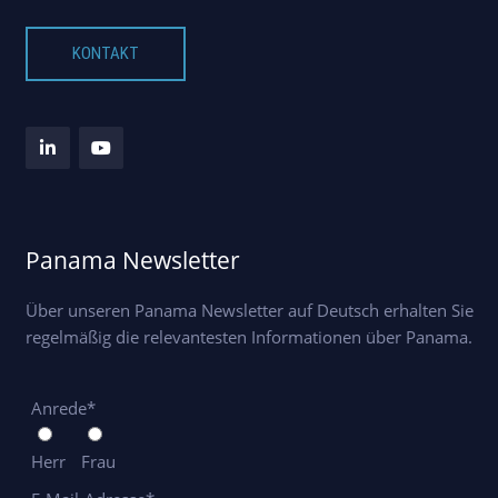
KONTAKT
Panama Newsletter
Über unseren Panama Newsletter auf Deutsch erhalten Sie
regelmäßig die relevantesten Informationen über Panama.
Anrede*
Herr
Frau