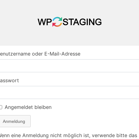
enutzername oder E-Mail-Adresse
asswort
Angemeldet bleiben
Anmeldung
enn eine Anmeldung nicht möglich ist, verwende bitte das