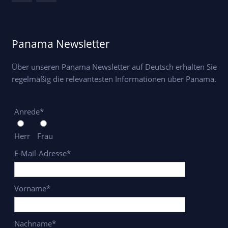
Panama Newsletter
Über unseren Panama Newsletter auf Deutsch erhalten Sie
regelmäßig die relevantesten Informationen über Panama.
Anrede*
Herr
Frau
E-Mail-Adresse*
Vorname*
Nachname*