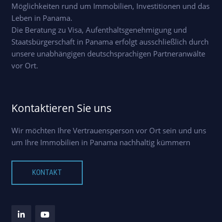
Möglichkeiten rund um Immobilien, Investitionen und das
Leben in Panama.
Die Beratung zu Visa, Aufenthaltsgenehmigung und
Staatsbürgerschaft in Panama erfolgt ausschließlich durch
unsere unabhängigen deutschsprachigen Partneranwälte
vor Ort.
Kontaktieren Sie uns
Wir möchten Ihre Vertrauensperson vor Ort sein und uns
um Ihre Immobilien in Panama nachhaltig kümmern
KONTAKT