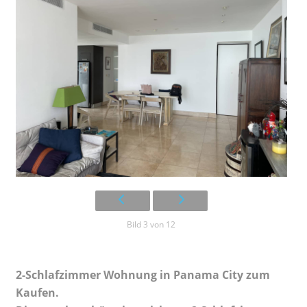
Bild 3 von 12
2-Schlafzimmer Wohnung in Panama City zum
Kaufen.