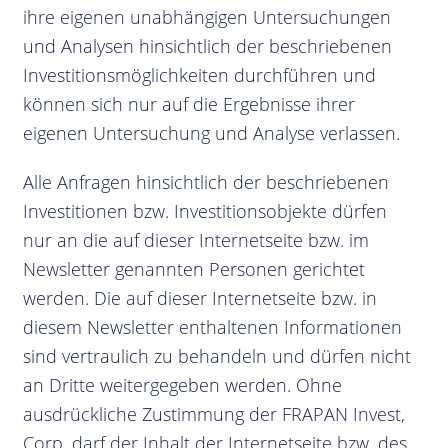
ihre eigenen unabhängigen Untersuchungen
und Analysen hinsichtlich der beschriebenen
Investitionsmöglichkeiten durchführen und
können sich nur auf die Ergebnisse ihrer
eigenen Untersuchung und Analyse verlassen.
Alle Anfragen hinsichtlich der beschriebenen
Investitionen bzw. Investitionsobjekte dürfen
nur an die auf dieser Internetseite bzw. im
Newsletter genannten Personen gerichtet
werden. Die auf dieser Internetseite bzw. in
diesem Newsletter enthaltenen Informationen
sind vertraulich zu behandeln und dürfen nicht
an Dritte weitergegeben werden. Ohne
ausdrückliche Zustimmung der FRAPAN Invest,
Corp. darf der Inhalt der Internetseite bzw. des