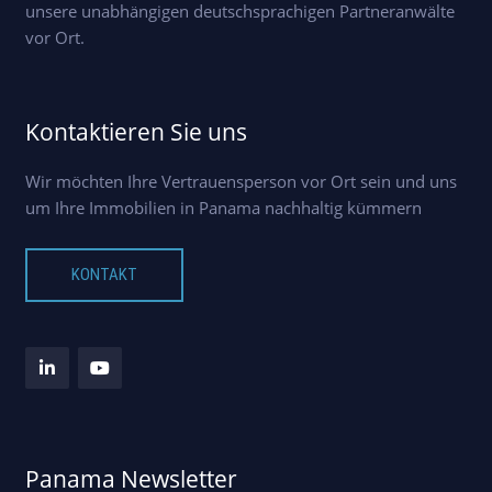
unsere unabhängigen deutschsprachigen Partneranwälte
vor Ort.
Kontaktieren Sie uns
Wir möchten Ihre Vertrauensperson vor Ort sein und uns
um Ihre Immobilien in Panama nachhaltig kümmern
KONTAKT
Panama Newsletter