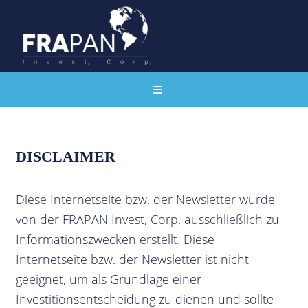
DISCLAIMER
Diese Internetseite bzw. der Newsletter wurde
von der FRAPAN Invest, Corp. ausschließlich zu
Informationszwecken erstellt. Diese
Internetseite bzw. der Newsletter ist nicht
geeignet, um als Grundlage einer
Investitionsentscheidung zu dienen und sollte