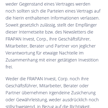
weder Gegenstand eines Vertrages werden
noch sollten sich die Parteien eines Vertrags auf
die hierin enthaltenen Informationen verlassen.
Soweit gesetzlich zulässig, stellt der Empfänger
dieser Internetseite bzw. des Newsletters die
FRAPAN Invest, Corp., ihre Geschäftsführer,
Mitarbeiter, Berater und Partner von jeglicher
Verantwortung für etwaige Nachteile im
Zusammenhang mit einer getätigten Investition
frei.
Weder die FRAPAN Invest, Corp. noch ihre
Geschäftsführer, Mitarbeiter, Berater oder
Partner übernehmen irgendeine Zusicherung
oder Gewährleistung, weder ausdrücklich noch
stillschweigend, in Bezug auf die Richtigkeit,