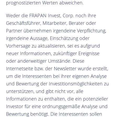
prognostizierten Werten abweichen.
Weder die FRAPAN Invest, Corp. noch ihre
Geschäftsführer, Mitarbeiter, Berater oder
Partner übernehmen irgendeine Verpflichtung,
irgendeine Aussage, Einschätzung oder
Vorhersage zu aktualisieren, sei es aufgrund
neuer Informationen, zukünftiger Ereignisse
oder anderweitiger Umstände. Diese
Internetseite bzw. der Newsletter wurde erstellt,
um die Interessenten bei ihrer eigenen Analyse
und Bewertung der Investitionsmöglichkeiten zu
unterstützen, und gibt nicht vor, alle
Informationen zu enthalten, die ein potenzieller
Investor für eine ordnungsgemäße Analyse und
Bewertung benötigt. Die Interessenten sollen