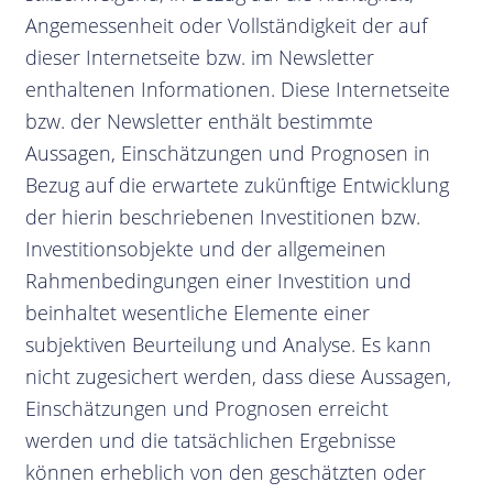
Angemessenheit oder Vollständigkeit der auf
dieser Internetseite bzw. im Newsletter
enthaltenen Informationen. Diese Internetseite
bzw. der Newsletter enthält bestimmte
Aussagen, Einschätzungen und Prognosen in
Bezug auf die erwartete zukünftige Entwicklung
der hierin beschriebenen Investitionen bzw.
Investitionsobjekte und der allgemeinen
Rahmenbedingungen einer Investition und
beinhaltet wesentliche Elemente einer
subjektiven Beurteilung und Analyse. Es kann
nicht zugesichert werden, dass diese Aussagen,
Einschätzungen und Prognosen erreicht
werden und die tatsächlichen Ergebnisse
können erheblich von den geschätzten oder