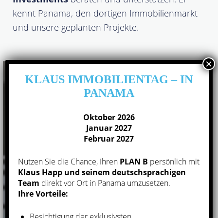
kennt Panama, den dortigen Immobilienmarkt
und unsere geplanten Projekte.
KLAUS IMMOBILIENTAG – IN
PANAMA
Oktober 2026
Januar 2027
Februar 2027
Nutzen Sie die Chance, Ihren
PLAN B
persönlich mit
Klaus Happ und seinem deutschsprachigen
Team
direkt vor Ort in Panama umzusetzen.
Ihre Vorteile:
Besichtigung der exklusivsten