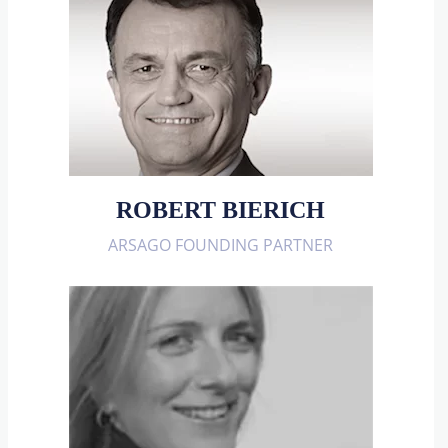
ROBERT BIERICH
ARSAGO FOUNDING PARTNER