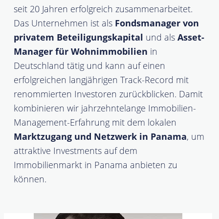
seit 20 Jahren erfolgreich zusammenarbeitet.
Das Unternehmen ist als
Fondsmanager von
privatem Beteiligungskapital
und als
Asset-
Manager für Wohnimmobilien
in
Deutschland tätig und kann auf einen
erfolgreichen langjährigen Track-Record mit
renommierten Investoren zurückblicken. Damit
kombinieren wir jahrzehntelange Immobilien-
Management-Erfahrung mit dem lokalen
Marktzugang und Netzwerk in Panama
, um
attraktive Investments auf dem
Immobilienmarkt in Panama anbieten zu
können.