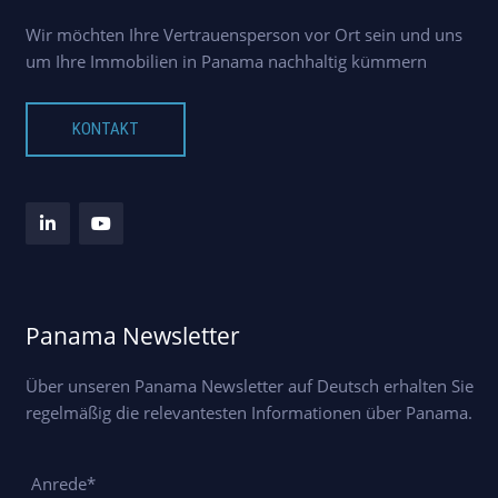
Wir möchten Ihre Vertrauensperson vor Ort sein und uns
um Ihre Immobilien in Panama nachhaltig kümmern
KONTAKT
Panama Newsletter
Über unseren Panama Newsletter auf Deutsch erhalten Sie
regelmäßig die relevantesten Informationen über Panama.
Anrede*