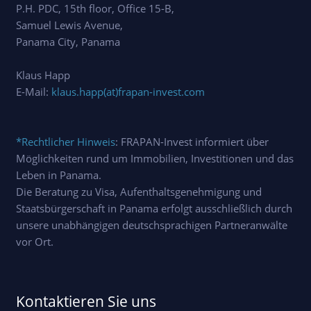
P.H. PDC, 15th floor, Office 15-B,
Samuel Lewis Avenue,
Panama City, Panama
Klaus Happ
E-Mail:
klaus.happ(at)frapan-invest.com
*Rechtlicher Hinweis
: FRAPAN-Invest informiert über
Möglichkeiten rund um Immobilien, Investitionen und das
Leben in Panama.
Die Beratung zu Visa, Aufenthaltsgenehmigung und
Staatsbürgerschaft in Panama erfolgt ausschließlich durch
unsere unabhängigen deutschsprachigen Partneranwälte
vor Ort.
Kontaktieren Sie uns