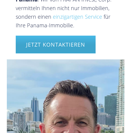
vermitteln Ihnen nicht nur Immobilien,
sondern einen
einzigartigen Service
für
Ihre Panama-Immobilie.
JETZT KONTAKTIEREN