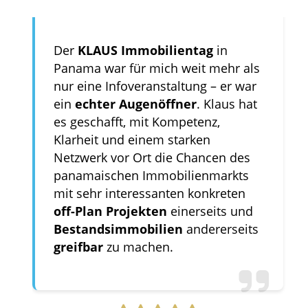
Der
KLAUS Immobilientag
in
Panama war für mich weit mehr als
nur eine Infoveranstaltung – er war
ein
echter Augenöffner
. Klaus hat
es geschafft, mit Kompetenz,
Klarheit und einem starken
Netzwerk vor Ort die Chancen des
panamaischen Immobilienmarkts
mit sehr interessanten konkreten
off-Plan Projekten
einerseits und
Bestandsimmobilien
andererseits
greifbar
zu machen.