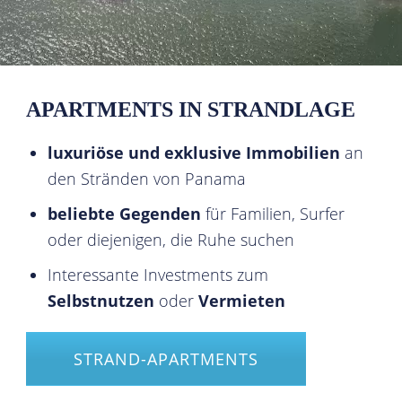
APARTMENTS IN STRANDLAGE
luxuriöse und exklusive Immobilien
an
den Stränden von Panama
beliebte Gegenden
für Familien, Surfer
oder diejenigen, die Ruhe suchen
Interessante Investments zum
Selbstnutzen
oder
Vermieten
STRAND-APARTMENTS