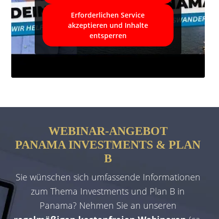
Erforderlichen Service
akzeptieren und Inhalte
entsperren
WEBINAR-ANGEBOT
PANAMA INVESTMENTS & PLAN
B
Sie wünschen sich umfassende Informationen
zum Thema Investments und Plan B in
Panama? Nehmen Sie an unseren