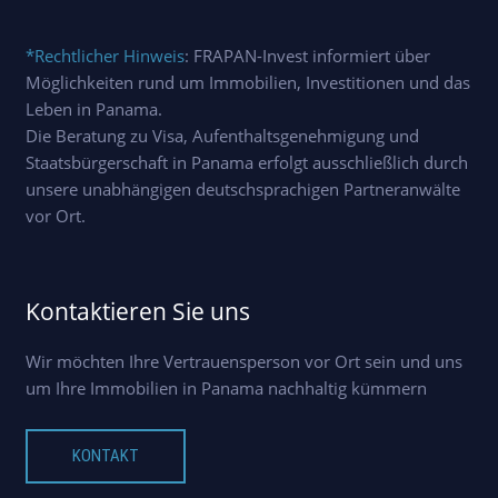
*Rechtlicher Hinweis
: FRAPAN-Invest informiert über
Möglichkeiten rund um Immobilien, Investitionen und das
Leben in Panama.
Die Beratung zu Visa, Aufenthaltsgenehmigung und
Staatsbürgerschaft in Panama erfolgt ausschließlich durch
unsere unabhängigen deutschsprachigen Partneranwälte
vor Ort.
Kontaktieren Sie uns
Wir möchten Ihre Vertrauensperson vor Ort sein und uns
um Ihre Immobilien in Panama nachhaltig kümmern
KONTAKT