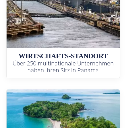
WIRTSCHAFTS-STANDORT
Über 250 multinationale Unternehmen
haben ihren Sitz in Panama