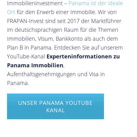
Immobilieninvestment –
Panama ist der ideale
Ort
für den Erwerb einer Immobilie. Wir von
FRAPAN-Invest sind seit 2017 der Marktführer
im deutschsprachigen Raum für die Themen
Immobilien, Visum, Bankkonto als auch dem
Plan B in Panama. Entdecken Sie auf unserem
YouTube-Kanal
Experteninformationen zu
Panama Immobilien
,
Aufenthaltsgenehmigungen und Visa in
Panama.
UNSER PANAMA YOUTUBE
KANAL