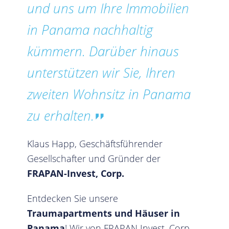
und uns um Ihre Immobilien
in Panama nachhaltig
kümmern. Darüber hinaus
unterstützen wir Sie, Ihren
zweiten Wohnsitz in Panama
zu erhalten.
Klaus Happ, Geschäftsführender
Gesellschafter und Gründer der
FRAPAN-Invest, Corp.
Entdecken Sie unsere
Traumapartments und Häuser in
Panama
! Wir von FRAPAN Invest, Corp.