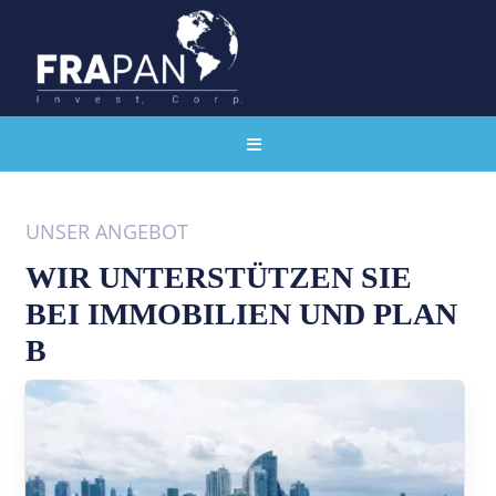
UNSER ANGEBOT
WIR UNTERSTÜTZEN SIE
BEI IMMOBILIEN UND PLAN
B