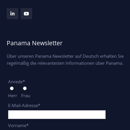
Panama Newsletter
Über unseren Panama Newsletter auf Deutsch erhalten Sie
regelmäßig die relevantesten Informationen über Panama.
Anrede*
Herr
Frau
E-Mail-Adresse*
Vorname*