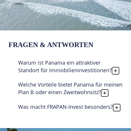
FRAGEN & ANTWORTEN
Warum ist Panama ein attraktiver
Standort für Immobilieninvestitionen?
Welche Vorteile bietet Panama für meinen
Plan B oder einen Zweitwohnsitz?
Was macht FRAPAN-Invest besonders?