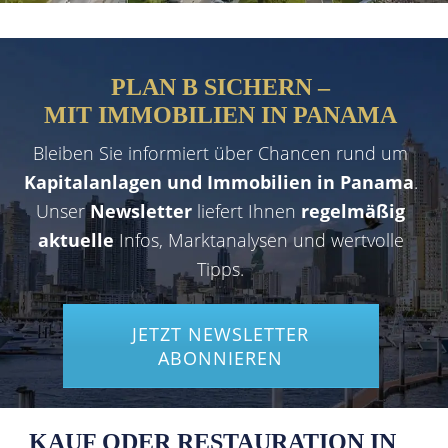
PLAN B SICHERN –
MIT IMMOBILIEN IN PANAMA
Bleiben Sie informiert über Chancen rund um
Kapitalanlagen und Immobilien in Panama
.
Unser
Newsletter
liefert Ihnen
regelmäßig
aktuelle
Infos, Marktanalysen und wertvolle
Tipps.
JETZT NEWSLETTER
ABONNIEREN
KAUF ODER RESTAURATION IN