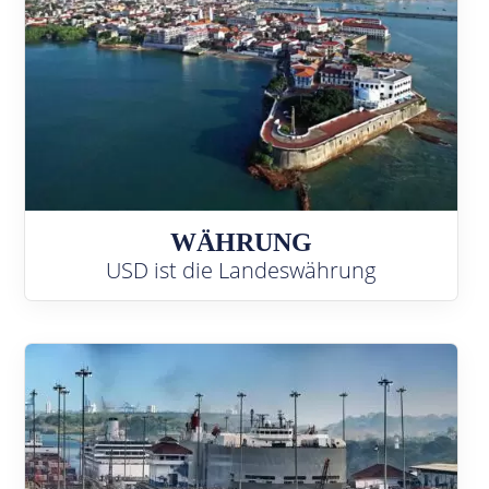
WÄHRUNG
USD ist die Landeswährung