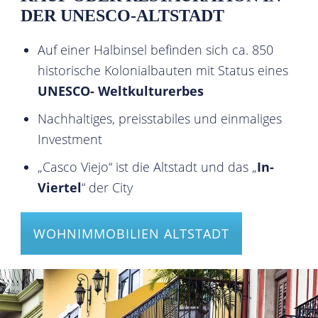
DER UNESCO-ALTSTADT
Auf einer Halbinsel befinden sich ca. 850
historische Kolonialbauten mit Status eines
UNESCO- Weltkulturerbes
Nachhaltiges, preisstabiles und einmaliges
Investment
„Casco Viejo“ ist die Altstadt und das „
In-
Viertel
“ der City
WOHNIMMOBILIEN ALTSTADT