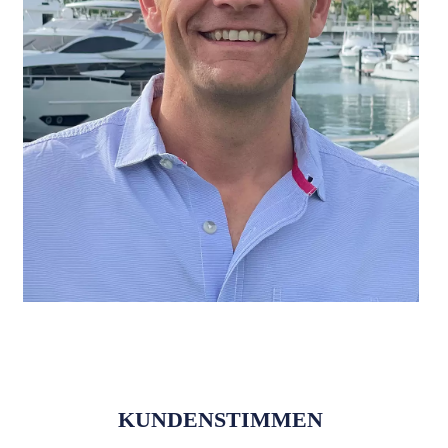
KUNDENSTIMMEN