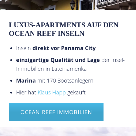
LUXUS-APARTMENTS AUF DEN
OCEAN REEF INSELN
Inseln
direkt vor Panama City
einzigartige Qualität und Lage
der Insel-
Immobilien in Lateinamerika
Marina
mit 170 Bootsanlegern
Hier hat
Klaus Happ
gekauft
OCEAN REEF IMMOBILIEN