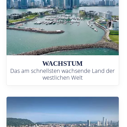
WACHSTUM
Das am schnellsten wachsende Land der
westlichen Welt