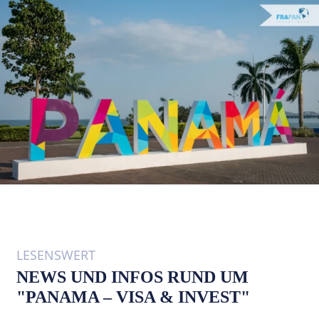
LESENSWERT
NEWS UND INFOS RUND UM
"PANAMA – VISA & INVEST"