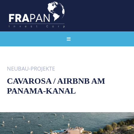
NEUBAU-PROJEKTE
CAVAROSA / AIRBNB AM
PANAMA-KANAL