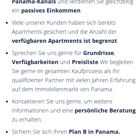
Panama-Kanals
und verdienen Sie gleichzeitig
ein
passives Einkommen
.
Viele unserer Kunden haben sich bereits
Apartments gesichert und die Anzahl der
verfügbaren Apartments ist begrenzt
.
Sprechen Sie uns gerne für
Grundrisse
,
Verfügbarkeiten
und
Preisliste
Wir begleiten
Sie gerne im gesamten Kaufprozess als Ihr
qualifizierter Partner mit vielen Jahren Erfahrung
auf dem Immobilienmarkt von Panama.
Kontaktieren Sie uns gerne, um weitere
Informationen und eine
persönliche Beratung
zu erhalten.
Sichern Sie sich Ihren
Plan B in Panama.