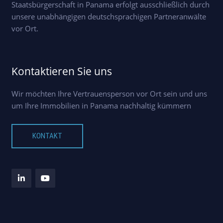
Staatsbürgerschaft in Panama erfolgt ausschließlich durch
unsere unabhängigen deutschsprachigen Partneranwälte
vor Ort.
Kontaktieren Sie uns
Wir möchten Ihre Vertrauensperson vor Ort sein und uns
um Ihre Immobilien in Panama nachhaltig kümmern
KONTAKT