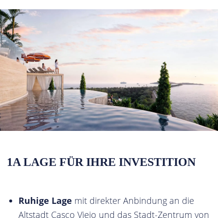
1A LAGE FÜR IHRE INVESTITION
Ruhige Lage
mit direkter Anbindung an die
Altstadt Casco Viejo und das Stadt-Zentrum von