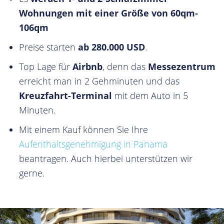
Wohnungen
mit einer Größe von
60qm-
106qm
Preise starten
ab 280.000 USD
.
Top Lage für
Airbnb
, denn das
Messezentrum
erreicht man in 2 Gehminuten und das
Kreuzfahrt-Terminal
mit dem Auto in 5
Minuten.
Mit einem Kauf können Sie Ihre
Aufenthaltsgenehmigung in Panama
beantragen. Auch hierbei unterstützen wir
gerne.