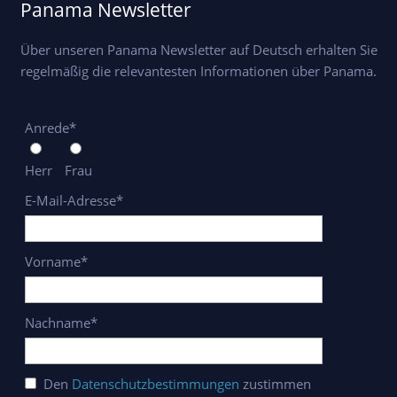
Panama Newsletter
Über unseren Panama Newsletter auf Deutsch erhalten Sie
regelmäßig die relevantesten Informationen über Panama.
Anrede*
Herr
Frau
E-Mail-Adresse*
Vorname*
Nachname*
Den
Datenschutzbestimmungen
zustimmen