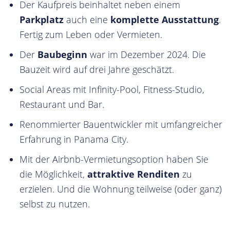
Der Kaufpreis beinhaltet neben einem
Parkplatz
auch eine
komplette Ausstattung
.
Fertig zum Leben oder Vermieten.
Der
Baubeginn
war im Dezember 2024. Die
Bauzeit wird auf drei Jahre geschätzt.
Social Areas mit Infinity-Pool, Fitness-Studio,
Restaurant und Bar.
Renommierter Bauentwickler mit umfangreicher
Erfahrung in Panama City.
Mit der Airbnb-Vermietungsoption haben Sie
die Möglichkeit,
attraktive Renditen
zu
erzielen. Und die Wohnung teilweise (oder ganz)
selbst zu nutzen.