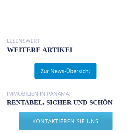
LESENSWERT
WEITERE ARTIKEL
Zur News-Übersicht
IMMOBILIEN IN PANAMA:
RENTABEL, SICHER UND SCHÖN
KONTAKTIEREN SIE UNS