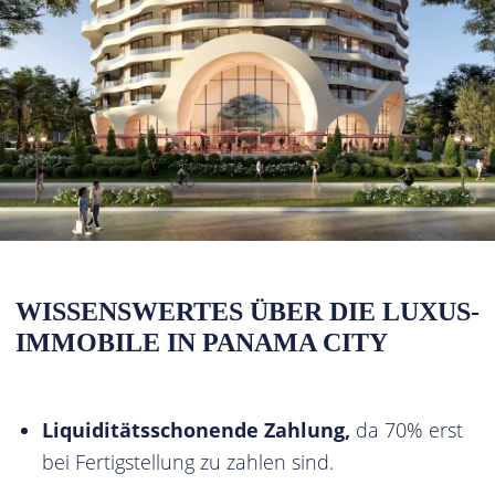
WISSENSWERTES ÜBER DIE LUXUS-
IMMOBILE IN PANAMA CITY
Liquiditätsschonende Zahlung,
da 70% erst
bei Fertigstellung zu zahlen sind.