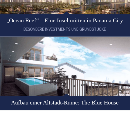
„Ocean Reef“ – Eine Insel mitten in Panama City
BESONDERE INVESTMENTS UND GRUNDSTÜCKE
Aufbau einer Altstadt-Ruine: The Blue House
KLAUS IMMOBILIENTAG – IN
PANAMA