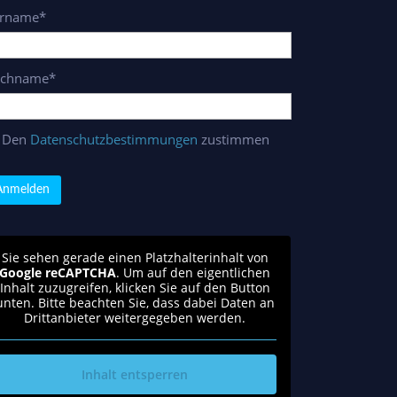
rname*
chname*
Den
Datenschutzbestimmungen
zustimmen
Sie sehen gerade einen Platzhalterinhalt von
Google reCAPTCHA
. Um auf den eigentlichen
Inhalt zuzugreifen, klicken Sie auf den Button
unten. Bitte beachten Sie, dass dabei Daten an
Drittanbieter weitergegeben werden.
Inhalt entsperren