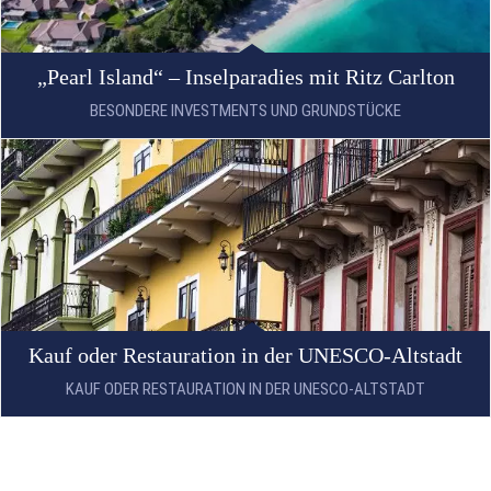
„Pearl Island“ – Inselparadies mit Ritz Carlton
BESONDERE INVESTMENTS UND GRUNDSTÜCKE
Kauf oder Restauration in der UNESCO-Altstadt
KAUF ODER RESTAURATION IN DER UNESCO-ALTSTADT