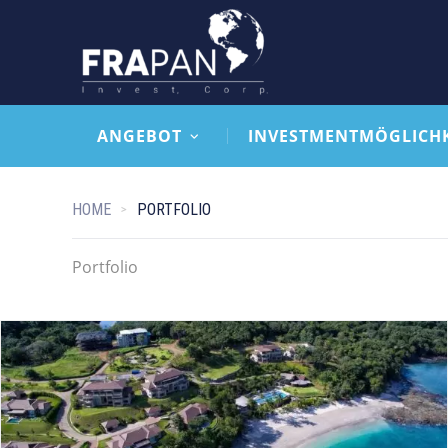
ANGEBOT
INVESTMENTMÖGLICH
HOME
PORTFOLIO
Portfolio