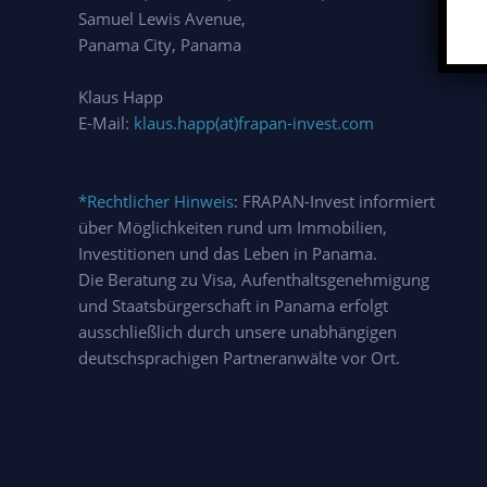
Samuel Lewis Avenue,
Panama City, Panama
Klaus Happ
E-Mail:
klaus.happ(at)frapan-invest.com
*Rechtlicher Hinweis
: FRAPAN-Invest informiert
über Möglichkeiten rund um Immobilien,
Investitionen und das Leben in Panama.
Die Beratung zu Visa, Aufenthaltsgenehmigung
und Staatsbürgerschaft in Panama erfolgt
ausschließlich durch unsere unabhängigen
deutschsprachigen Partneranwälte vor Ort.