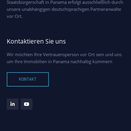
Staatsbürgerschaft in Panama erfolgt ausschließlich durch
unsere unabhängigen deutschsprachigen Partneranwälte
vor Ort.
Kontaktieren Sie uns
Wir möchten Ihre Vertrauensperson vor Ort sein und uns
um Ihre Immobilien in Panama nachhaltig kümmern
KONTAKT