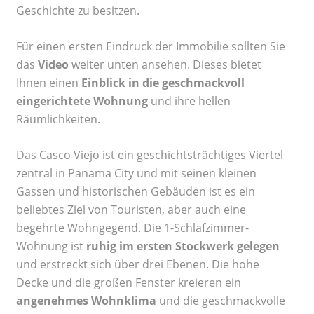
Geschichte zu besitzen.
Für einen ersten Eindruck der Immobilie sollten Sie
das
Video
weiter unten ansehen. Dieses bietet
Ihnen einen
Einblick in die geschmackvoll
eingerichtete Wohnung
und ihre hellen
Räumlichkeiten.
Das Casco Viejo ist ein geschichtsträchtiges Viertel
zentral in Panama City und mit seinen kleinen
Gassen und historischen Gebäuden ist es ein
beliebtes Ziel von Touristen, aber auch eine
begehrte Wohngegend. Die 1-Schlafzimmer-
Wohnung ist
ruhig im ersten Stockwerk gelegen
und erstreckt sich über drei Ebenen. Die hohe
Decke und die großen Fenster kreieren ein
angenehmes Wohnklima
und die geschmackvolle