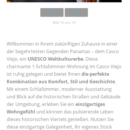
Bild 14 von 14
Willkommen in Ihrem zukünftigen Zuhause in einer
der begehrtesten Gegenden Panamas – dem Casco
Viejo, ein
UNESCO Weltkulturerbe
. Diese
charmante 1-Schlafzimmer-Wohnung im Casco Viejo
ist ruhig gelegen und bietet Ihnen
die perfekte
Kombination aus Komfort, Stil und Geschichte
.
Mit einem Schlafzimmer, moderner Ausstattung
und Blick auf die historischen Straßen und Gebäude
der Umgebung, erleben Sie ein
einzigartiges
Wohngefühl
und können das pulsierende Leben
dieses historischen Viertels genießen. Nutzen Sie
diese einzigartige Gelegenheit, Ihr eigenes Stück