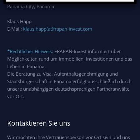
Panama City, Panama
Klaus Happ
E-Mail:
klaus.happ(at)frapan-invest.com
*Rechtlicher Hinweis
: FRAPAN-Invest informiert über
Möglichkeiten rund um Immobilien, Investitionen und das
Leben in Panama.
Die Beratung zu Visa, Aufenthaltsgenehmigung und
Staatsbürgerschaft in Panama erfolgt ausschließlich durch
unsere unabhängigen deutschsprachigen Partneranwälte
vor Ort.
Kontaktieren Sie uns
Wir möchten Ihre Vertrauensperson vor Ort sein und uns