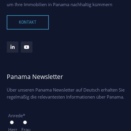
um Ihre Immobilien in Panama nachhaltig kümmern
KONTAKT
Panama Newsletter
Über unseren Panama Newsletter auf Deutsch erhalten Sie
regelmäßig die relevantesten Informationen über Panama.
Anrede*
Herr
Frau