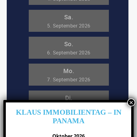
KLAUS IMMOBILIENTAG – IN
PANAMA
Oktober 2026