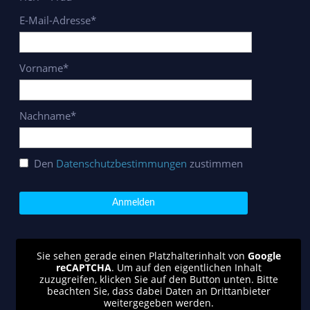
E-Mail-Adresse*
Vorname*
Nachname*
Den
Datenschutzbestimmungen
zustimmen
Sie sehen gerade einen Platzhalterinhalt von
Google
reCAPTCHA
. Um auf den eigentlichen Inhalt
zuzugreifen, klicken Sie auf den Button unten. Bitte
beachten Sie, dass dabei Daten an Drittanbieter
weitergegeben werden.