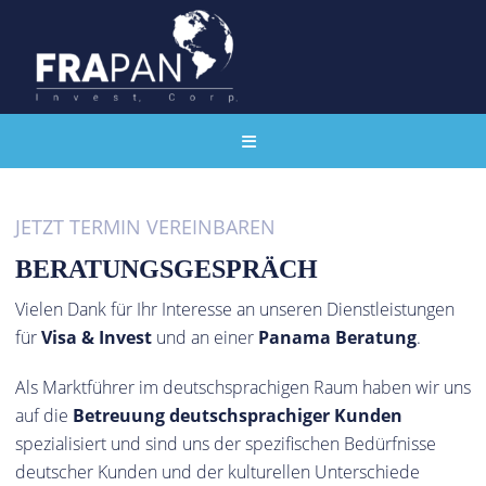
JETZT TERMIN VEREINBAREN
BERATUNGSGESPRÄCH
Vielen Dank für Ihr Interesse an unseren Dienstleistungen
für
Visa & Invest
und an einer
Panama Beratung
.
Als Marktführer im deutschsprachigen Raum haben wir uns
auf die
Betreuung deutschsprachiger Kunden
spezialisiert und sind uns der spezifischen Bedürfnisse
deutscher Kunden und der kulturellen Unterschiede