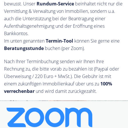
bewusst. Unser
Rundum-Service
beinhaltet nicht nur die
Vermittlung & Verwaltung von Immobilien, sondern u.a.
auch die Unterstützung bei der Beantragung einer
Aufenthaltsgenehmigung und der Eröffnung eines
Bankkontos.
Im unten genannten
Termin-Tool
können Sie gerne eine
Beratungsstunde
buchen (per Zoom).
Nach Ihrer Terminbuchung senden wir Ihnen Ihre
Rechnung zu, die bitte vorab zu bezahlen ist (Paypal oder
Überweisung / 220 Euro + MwSt.). Die Gebühr ist mit
einem zukünftigen Immobilienkauf über uns zu
100%
verrechenbar
und wird damit zurückgezahlt.