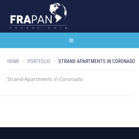
HOME
PORTFOLIO
STRAND-APARTMENTS IN CORONADO
Strand-Apartments in Coronado
Strand-Apartments in Coronado
STRAND-APARTMENTS IN CORONADO