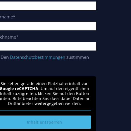
rname*
chname*
Den
Datenschutzbestimmungen
zustimmen
Sie sehen gerade einen Platzhalterinhalt von
Google reCAPTCHA
. Um auf den eigentlichen
Inhalt zuzugreifen, klicken Sie auf den Button
unten. Bitte beachten Sie, dass dabei Daten an
Drittanbieter weitergegeben werden.
Inhalt entsperren