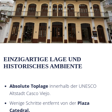
EINZIGARTIGE LAGE UND
HISTORISCHES AMBIENTE
Absolute Toplage
innerhalb der UNESCO
Altstadt Casco Viejo.
Wenige Schritte entfernt von der
Plaza
Catedral.