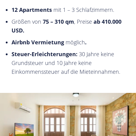
12 Apartments
mit 1 – 3 Schlafzimmern.
Größen von
75 – 310 qm
, Preise
ab 410.000
USD.
Airbnb Vermietung
möglich
.
Steuer-Erleichterungen:
30 Jahre keine
Grundsteuer und 10 Jahre keine
Einkommenssteuer auf die Mieteinnahmen.