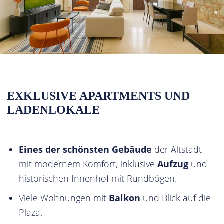
EXKLUSIVE APARTMENTS UND
LADENLOKALE
Eines der schönsten Gebäude
der Altstadt
mit modernem Komfort, inklusive
Aufzug
und
historischen Innenhof mit Rundbögen.
Viele Wohnungen mit
Balkon
und Blick auf die
Plaza.