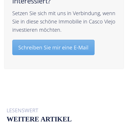
interessiert?
Setzen Sie sich mit uns in Verbindung, wenn
Sie in diese schöne Immobilie in Casco Viejo
investieren möchten.
Schreiben Sie mir eine E-Mail
LESENSWERT
WEITERE ARTIKEL