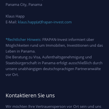
Panama City, Panama
Klaus Happ
E-Mail:
klaus.happ(at)frapan-invest.com
*Rechtlicher Hinweis
: FRAPAN-Invest informiert über
Möglichkeiten rund um Immobilien, Investitionen und das
Leben in Panama.
Die Beratung zu Visa, Aufenthaltsgenehmigung und
Staatsbürgerschaft in Panama erfolgt ausschließlich durch
unsere unabhängigen deutschsprachigen Partneranwälte
vor Ort.
Kontaktieren Sie uns
Wir möchten Ihre Vertrauensperson vor Ort sein und uns