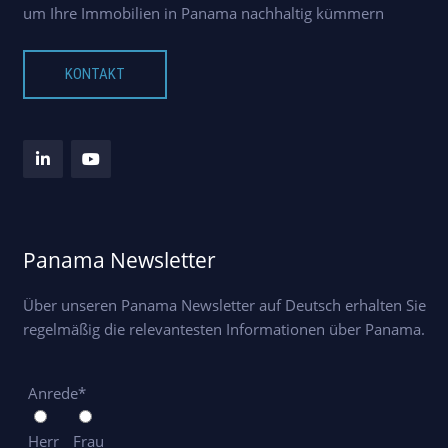
um Ihre Immobilien in Panama nachhaltig kümmern
KONTAKT
Panama Newsletter
Über unseren Panama Newsletter auf Deutsch erhalten Sie
regelmäßig die relevantesten Informationen über Panama.
Anrede*
Herr
Frau