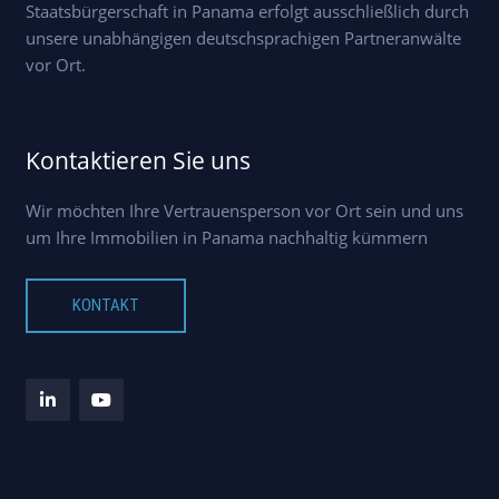
Staatsbürgerschaft in Panama erfolgt ausschließlich durch
unsere unabhängigen deutschsprachigen Partneranwälte
vor Ort.
Kontaktieren Sie uns
Wir möchten Ihre Vertrauensperson vor Ort sein und uns
um Ihre Immobilien in Panama nachhaltig kümmern
KONTAKT