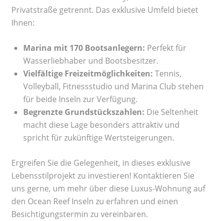
Privatstraße getrennt. Das exklusive Umfeld bietet
Ihnen:
Marina mit 170 Bootsanlegern:
Perfekt für
Wasserliebhaber und Bootsbesitzer.
Vielfältige Freizeitmöglichkeiten:
Tennis,
Volleyball, Fitnessstudio und Marina Club stehen
für beide Inseln zur Verfügung.
Begrenzte Grundstückszahlen:
Die Seltenheit
macht diese Lage besonders attraktiv und
spricht für zukünftige Wertsteigerungen.
Ergreifen Sie die Gelegenheit, in dieses exklusive
Lebensstilprojekt zu investieren! Kontaktieren Sie
uns gerne, um mehr über diese Luxus-Wohnung auf
den Ocean Reef Inseln zu erfahren und einen
Besichtigungstermin zu vereinbaren.