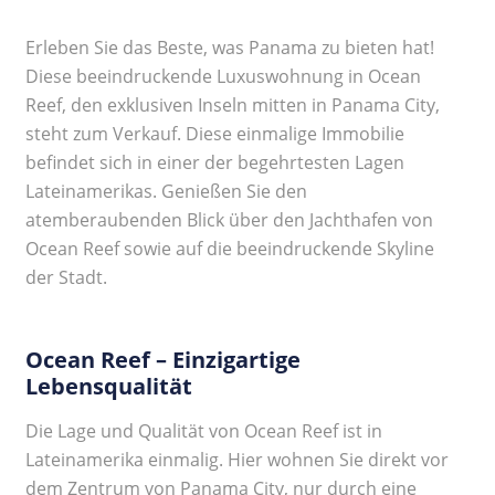
Erleben Sie das Beste, was Panama zu bieten hat!
Diese beeindruckende Luxuswohnung in Ocean
Reef, den exklusiven Inseln mitten in Panama City,
steht zum Verkauf. Diese einmalige Immobilie
befindet sich in einer der begehrtesten Lagen
Lateinamerikas. Genießen Sie den
atemberaubenden Blick über den Jachthafen von
Ocean Reef sowie auf die beeindruckende Skyline
der Stadt.
Ocean Reef – Einzigartige
Lebensqualität
Die Lage und Qualität von Ocean Reef ist in
Lateinamerika einmalig. Hier wohnen Sie direkt vor
dem Zentrum von Panama City, nur durch eine