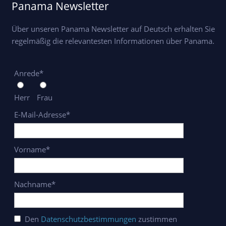
Panama Newsletter
Über unseren Panama Newsletter auf Deutsch erhalten Sie
regelmäßig die relevantesten Informationen über Panama.
Anrede*
Herr
Frau
E-Mail-Adresse*
Vorname*
Nachname*
Den
Datenschutzbestimmungen
zustimmen