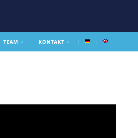
TEAM
KONTAKT