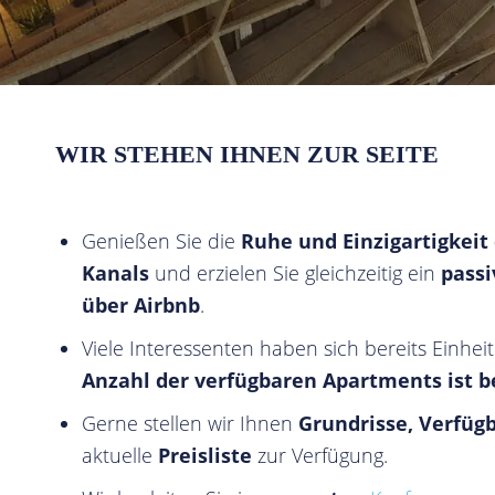
WIR STEHEN IHNEN ZUR SEITE
Genießen Sie die
Ruhe und Einzigartigkeit
Kanals
und erzielen Sie gleichzeitig ein
pass
über Airbnb
.
Viele Interessenten haben sich bereits Einheit
Anzahl der verfügbaren Apartments ist b
Gerne stellen wir Ihnen
Grundrisse, Verfüg
aktuelle
Preisliste
zur Verfügung.