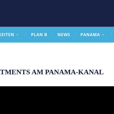
KEITEN
PLAN B
NEWS
PANAMA
RTMENTS AM PANAMA-KANAL