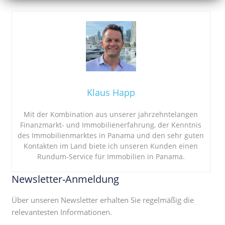
Klaus Happ
Mit der Kombination aus unserer jahrzehntelangen
Finanzmarkt- und Immobilienerfahrung, der Kenntnis
des Immobilienmarktes in Panama und den sehr guten
Kontakten im Land biete ich unseren Kunden einen
Rundum-Service für Immobilien in Panama.
Newsletter-Anmeldung
Über unseren Newsletter erhalten Sie regelmäßig die
relevantesten Informationen.