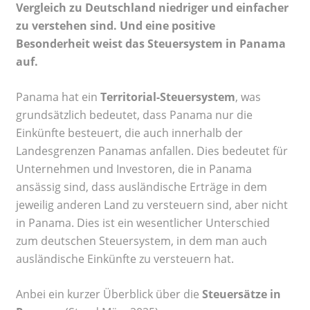
Vergleich zu Deutschland niedriger und einfacher
zu verstehen sind. Und eine positive
Besonderheit weist das Steuersystem in Panama
auf.
Panama hat ein
Territorial-Steuersystem
, was
grundsätzlich bedeutet, dass Panama nur die
Einkünfte besteuert, die auch innerhalb der
Landesgrenzen Panamas anfallen. Dies bedeutet für
Unternehmen und Investoren, die in Panama
ansässig sind, dass ausländische Erträge in dem
jeweilig anderen Land zu versteuern sind, aber nicht
in Panama. Dies ist ein wesentlicher Unterschied
zum deutschen Steuersystem, in dem man auch
ausländische Einkünfte zu versteuern hat.
Anbei ein kurzer Überblick über die
Steuersätze in