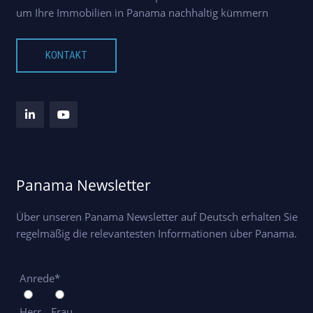
um Ihre Immobilien in Panama nachhaltig kümmern
KONTAKT
Panama Newsletter
Über unseren Panama Newsletter auf Deutsch erhalten Sie
regelmäßig die relevantesten Informationen über Panama.
Anrede*
Herr
Frau