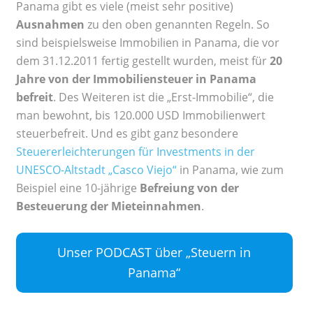
Panama gibt es viele (meist sehr positive)
Ausnahmen
zu den oben genannten Regeln. So
sind beispielsweise Immobilien in Panama, die vor
dem 31.12.2011 fertig gestellt wurden, meist für
20
Jahre von der Immobiliensteuer in Panama
befreit
. Des Weiteren ist die „Erst-Immobilie“, die
man bewohnt, bis 120.000 USD Immobilienwert
steuerbefreit. Und es gibt ganz besondere
Steuererleichterungen für Investments in der
UNESCO-Altstadt „Casco Viejo“
in Panama, wie zum
Beispiel eine 10-jährige
Befreiung von der
Besteuerung der Mieteinnahmen
.
Unser PODCAST über „Steuern in
Panama“