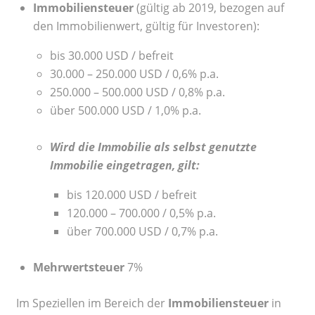
Immobiliensteuer
(gültig
ab 2019, bezogen auf
den Immobilienwert, gültig für Investoren)
:
bis 30.000 USD / befreit
30.000 – 250.000 USD / 0,6% p.a.
250.000 – 500.000 USD / 0,8% p.a.
über 500.000 USD / 1,0% p.a.
Wird die Immobilie als selbst genutzte
Immobilie eingetragen, gilt:
bis 120.000 USD / befreit
⁠120.000 – 700.000 / 0,5% p.a.
⁠über 700.000 USD / 0,7% p.a.
Mehrwertsteuer
7%
Im Speziellen im Bereich der
Immobiliensteuer
in