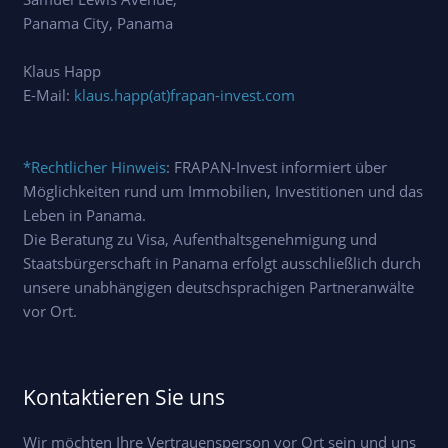
Panama City, Panama
Klaus Happ
E-Mail:
klaus.happ(at)frapan-invest.com
*Rechtlicher Hinweis
: FRAPAN-Invest informiert über
Möglichkeiten rund um Immobilien, Investitionen und das
Leben in Panama.
Die Beratung zu Visa, Aufenthaltsgenehmigung und
Staatsbürgerschaft in Panama erfolgt ausschließlich durch
unsere unabhängigen deutschsprachigen Partneranwälte
vor Ort.
Kontaktieren Sie uns
Wir möchten Ihre Vertrauensperson vor Ort sein und uns