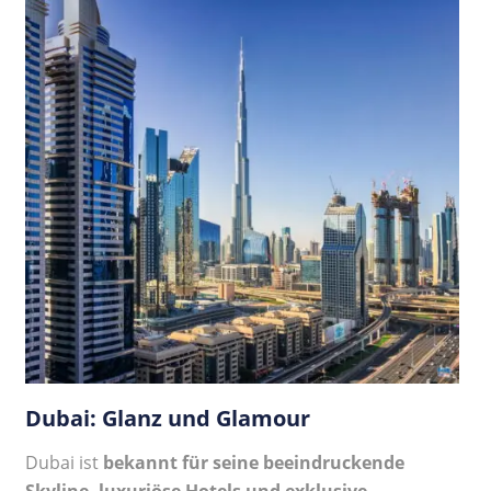
Dubai: Glanz und Glamour
Dubai ist
bekannt für seine beeindruckende