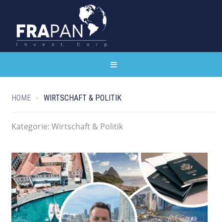
HOME
WIRTSCHAFT & POLITIK
Kategorie:
Wirtschaft & Politik