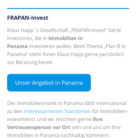
FRAPAN-Invest
Klaus Happ´s Gesellschaft „FRAPAN-Invest“ berät
Investoren, die in
Immobilien in
Panama
investieren wollen. Beim Thema „Plan B in
Panama“ steht Ihnen Klaus Happ gerne persönlich
zur Beratung bereit.
Unser Angebot in Panama
Der Immobilienmarkt in Panama zählt international
zu den
interessantesten Standorten
für Immobilien-
Investments und wir möchten gerne
Ihre
Vertrauensperson vor Ort
sein und uns um Ihre
Immobilien in Panama nachhaltig kümmern.