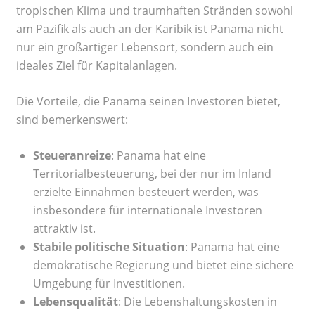
tropischen Klima und traumhaften Stränden sowohl
am Pazifik als auch an der Karibik ist Panama nicht
nur ein großartiger Lebensort, sondern auch ein
ideales Ziel für Kapitalanlagen.
Die Vorteile, die Panama seinen Investoren bietet,
sind bemerkenswert:
Steueranreize
: Panama hat eine
Territorialbesteuerung, bei der nur im Inland
erzielte Einnahmen besteuert werden, was
insbesondere für internationale Investoren
attraktiv ist.
Stabile politische Situation
: Panama hat eine
demokratische Regierung und bietet eine sichere
Umgebung für Investitionen.
Lebensqualität
: Die Lebenshaltungskosten in