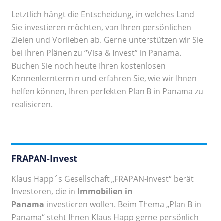
Letztlich hängt die Entscheidung, in welches Land
Sie investieren möchten, von Ihren persönlichen
Zielen und Vorlieben ab. Gerne unterstützen wir Sie
bei Ihren Plänen zu “Visa & Invest” in Panama.
Buchen Sie noch heute Ihren kostenlosen
Kennenlerntermin und erfahren Sie, wie wir Ihnen
helfen können, Ihren perfekten Plan B in Panama zu
realisieren.
FRAPAN-Invest
Klaus Happ´s Gesellschaft „FRAPAN-Invest“ berät
Investoren, die in
Immobilien in
Panama
investieren wollen. Beim Thema „Plan B in
Panama“ steht Ihnen Klaus Happ gerne persönlich