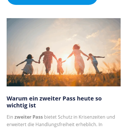
Warum ein zweiter Pass heute so
wichtig ist
Ein
zweiter Pass
bietet Schutz in Krisenzeiten und
erweitert die Handlungsfreiheit erheblich. In