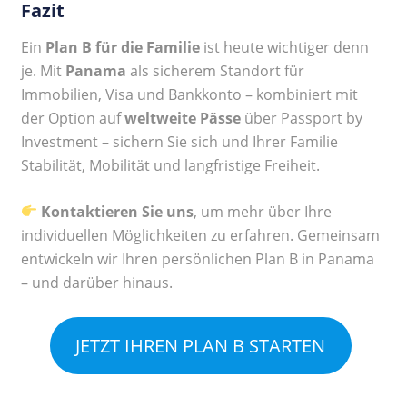
Fazit
Ein
Plan B für die Familie
ist heute wichtiger denn
je. Mit
Panama
als sicherem Standort für
Immobilien, Visa und Bankkonto – kombiniert mit
der Option auf
weltweite Pässe
über Passport by
Investment – sichern Sie sich und Ihrer Familie
Stabilität, Mobilität und langfristige Freiheit.
Kontaktieren Sie uns
, um mehr über Ihre
individuellen Möglichkeiten zu erfahren. Gemeinsam
entwickeln wir Ihren persönlichen Plan B in Panama
– und darüber hinaus.
JETZT IHREN PLAN B STARTEN