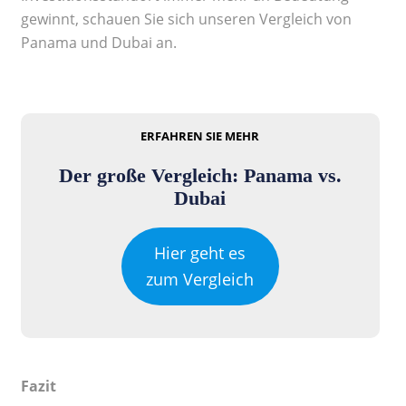
gewinnt, schauen Sie sich unseren Vergleich von
Panama und Dubai an.
ERFAHREN SIE MEHR
Der große Vergleich: Panama vs.
Dubai
Hier geht es
zum Vergleich
Fazit