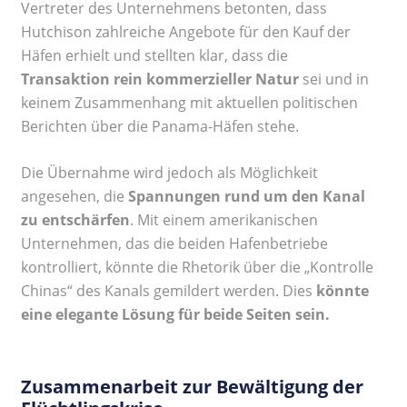
Vertreter des Unternehmens betonten, dass
Hutchison zahlreiche Angebote für den Kauf der
Häfen erhielt und stellten klar, dass die
Transaktion rein kommerzieller Natur
sei und in
keinem Zusammenhang mit aktuellen politischen
Berichten über die Panama-Häfen stehe.
Die Übernahme wird jedoch als Möglichkeit
angesehen, die
Spannungen rund um den Kanal
zu entschärfen
. Mit einem amerikanischen
Unternehmen, das die beiden Hafenbetriebe
kontrolliert, könnte die Rhetorik über die „Kontrolle
Chinas“ des Kanals gemildert werden. Dies
könnte
eine elegante Lösung für beide Seiten sein.
Zusammenarbeit zur Bewältigung der