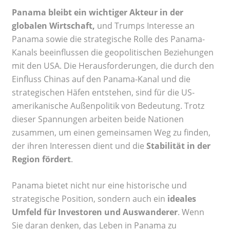
Panama bleibt ein wichtiger Akteur in der
globalen Wirtschaft,
und Trumps Interesse an
Panama sowie die strategische Rolle des Panama-
Kanals beeinflussen die geopolitischen Beziehungen
mit den USA. Die Herausforderungen, die durch den
Einfluss Chinas auf den Panama-Kanal und die
strategischen Häfen entstehen, sind für die US-
amerikanische Außenpolitik von Bedeutung. Trotz
dieser Spannungen arbeiten beide Nationen
zusammen, um einen gemeinsamen Weg zu finden,
der ihren Interessen dient und die
Stabilität in der
Region fördert
.
Panama bietet nicht nur eine historische und
strategische Position, sondern auch ein
ideales
Umfeld für Investoren und Auswanderer
. Wenn
Sie daran denken, das Leben in Panama zu