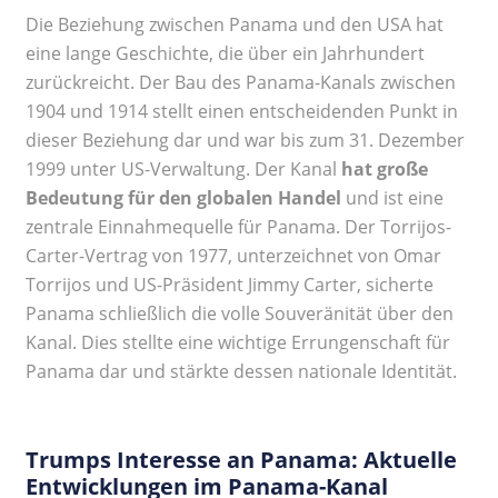
Die Beziehung zwischen Panama und den USA hat
eine lange Geschichte, die über ein Jahrhundert
zurückreicht. Der Bau des Panama-Kanals zwischen
1904 und 1914 stellt einen entscheidenden Punkt in
dieser Beziehung dar und war bis zum 31. Dezember
1999 unter US-Verwaltung. Der Kanal
hat große
Bedeutung für den globalen Handel
und ist eine
zentrale Einnahmequelle für Panama. Der Torrijos-
Carter-Vertrag von 1977, unterzeichnet von Omar
Torrijos und US-Präsident Jimmy Carter, sicherte
Panama schließlich die volle Souveränität über den
Kanal. Dies stellte eine wichtige Errungenschaft für
Panama dar und stärkte dessen nationale Identität.
Trumps Interesse an Panama: Aktuelle
Entwicklungen im Panama-Kanal