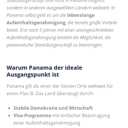
Staatsbürgerschaft sind nicht in Panama möglich,
sondern in anderen ausgewählten Ländern weltweit. In
Panama selbst geht es um die
lebenslange
Aufenthaltsgenehmigung
, die bereits große Vorteile
bietet. Erst nach 5 Jahren mit einer uneingeschränkten
Aufenthaltsgenehmigung besteht die Möglichkeit, die
panamaische Staatsbürgerschaft zu beantragen.
Warum Panama der ideale
Ausgangspunkt ist
Panama gilt als einer der besten Orte weltweit für
einen Plan B. Das Land überzeugt durch:
Stabile Demokratie und Wirtschaft
Visa-Programme
mit einfacher Beantragung
einer Aufenthaltsgenehmigung