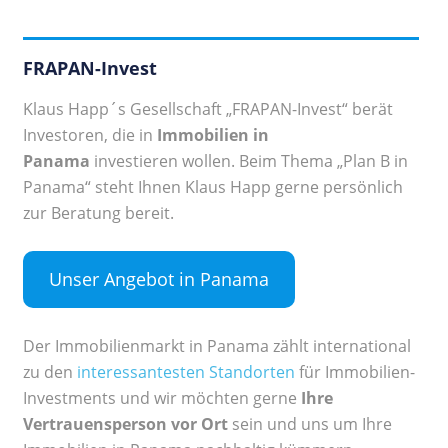
FRAPAN-Invest
Klaus Happ´s Gesellschaft „FRAPAN-Invest“ berät
Investoren, die in
Immobilien in
Panama
investieren wollen. Beim Thema „Plan B in
Panama“ steht Ihnen Klaus Happ gerne persönlich
zur Beratung bereit.
Unser Angebot in Panama
Der Immobilienmarkt in Panama zählt international
zu den
interessantesten Standorten
für Immobilien-
Investments und wir möchten gerne
Ihre
Vertrauensperson vor Ort
sein und uns um Ihre