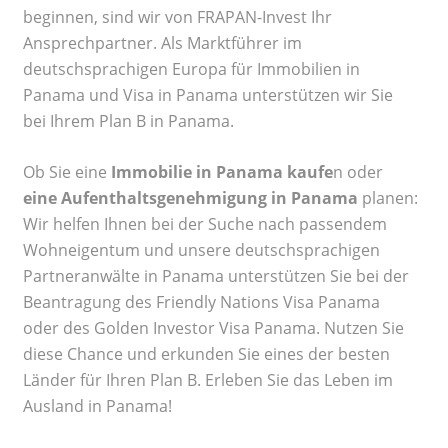
beginnen, sind wir von FRAPAN-Invest Ihr
Ansprechpartner. Als Marktführer im
deutschsprachigen Europa für Immobilien in
Panama und Visa in Panama unterstützen wir Sie
bei Ihrem Plan B in Panama.
Ob Sie eine
Immobilie in Panama kaufe
n oder
eine Aufenthaltsgenehmigung in Panama
planen:
Wir helfen Ihnen bei der Suche nach passendem
Wohneigentum und unsere deutschsprachigen
Partneranwälte in Panama unterstützen Sie bei der
Beantragung des Friendly Nations Visa Panama
oder des Golden Investor Visa Panama. Nutzen Sie
diese Chance und erkunden Sie eines der besten
Länder für Ihren Plan B. Erleben Sie das Leben im
Ausland in Panama!