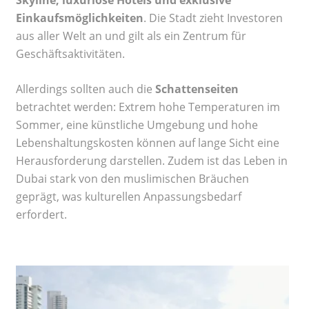
Skyline, luxuriöse Hotels und exklusive
Einkaufsmöglichkeiten
. Die Stadt zieht Investoren
aus aller Welt an und gilt als ein Zentrum für
Geschäftsaktivitäten.
Allerdings sollten auch die
Schattenseiten
betrachtet werden: Extrem hohe Temperaturen im
Sommer, eine künstliche Umgebung und hohe
Lebenshaltungskosten können auf lange Sicht eine
Herausforderung darstellen. Zudem ist das Leben in
Dubai stark von den muslimischen Bräuchen
geprägt, was kulturellen Anpassungsbedarf
erfordert.