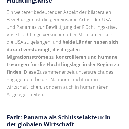
Flüchtlingskrise
Ein weiterer bedeutender Aspekt der bilateralen
Beziehungen ist die gemeinsame Arbeit der USA
und Panamas zur Bewältigung der Flüchtlingskrise.
Viele Flüchtlinge versuchen über Mittelamerika in
die USA zu gelangen, und
beide Länder haben sich
darauf verständigt, die illegalen
Migrationsströme zu kontrollieren und humane
Lösungen für die Flüchtlingslage in der Region zu
finden
. Diese Zusammenarbeit unterstreicht das
Engagement beider Nationen, nicht nur in
wirtschaftlichen, sondern auch in humanitären
Angelegenheiten.
Fazit: Panama als Schlüsselakteur in
der globalen Wirtschaft