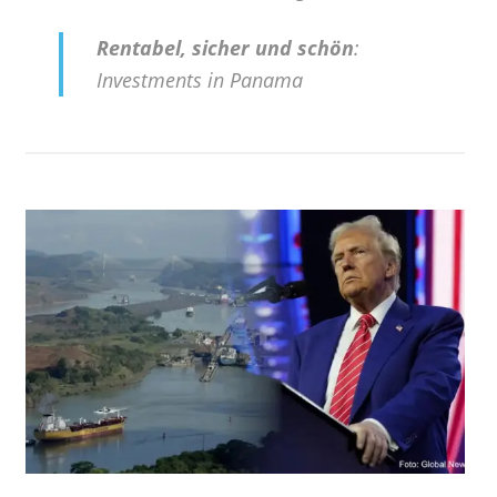
Rentabel, sicher und schön
:
Investments in Panama