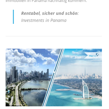
Immobilien in Panama nachhaltig kümmern.
Rentabel, sicher und schön
:
Investments in Panama