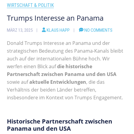
WIRTSCHAFT & POLITIK
Trumps Interesse an Panama
MÄRZ 13, 2025
KLAUS HAPP
NO COMMENTS
Donald Trumps Interesse an Panama und der
strategischen Bedeutung des Panama-Kanals bleibt
auch auf der internationalen Bühne hoch. Wir
werfen einen Blick auf
die historische
Partnerschaft zwischen Panama und den USA
sowie auf
aktuelle Entwicklungen
, die das
Verhältnis der beiden Länder betreffen,
insbesondere im Kontext von Trumps Engagement.
Historische Partnerschaft zwischen
Panama und den USA