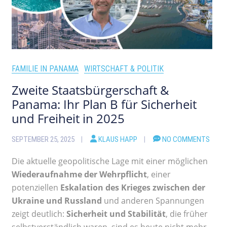
FAMILIE IN PANAMA
WIRTSCHAFT & POLITIK
Zweite Staatsbürgerschaft &
Panama: Ihr Plan B für Sicherheit
und Freiheit in 2025
SEPTEMBER 25, 2025
KLAUS HAPP
NO COMMENTS
Die aktuelle geopolitische Lage mit einer möglichen
Wiederaufnahme der Wehrpflicht
, einer
potenziellen
Eskalation des Krieges zwischen der
Ukraine und Russland
und anderen Spannungen
zeigt deutlich:
Sicherheit und Stabilität
, die früher