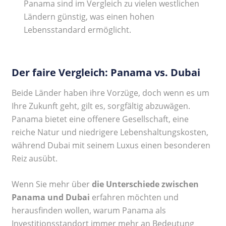
Panama sind im Vergleich zu vielen westlichen
Ländern günstig, was einen hohen
Lebensstandard ermöglicht.
Der faire Vergleich: Panama vs. Dubai
Beide Länder haben ihre Vorzüge, doch wenn es um
Ihre Zukunft geht, gilt es, sorgfältig abzuwägen.
Panama bietet eine offenere Gesellschaft, eine
reiche Natur und niedrigere Lebenshaltungskosten,
während Dubai mit seinem Luxus einen besonderen
Reiz ausübt.
Wenn Sie mehr über
die Unterschiede zwischen
Panama und Dubai
erfahren möchten und
herausfinden wollen, warum Panama als
Investitionsstandort immer mehr an Bedeutung