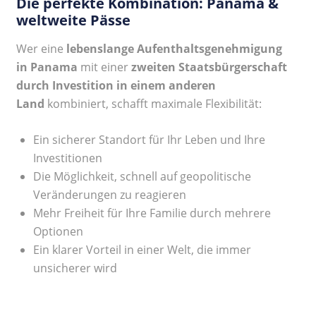
Die perfekte Kombination: Panama &
weltweite Pässe
Wer eine
lebenslange Aufenthaltsgenehmigung
in Panama
mit einer
zweiten Staatsbürgerschaft
durch Investition in einem anderen
Land
kombiniert, schafft maximale Flexibilität:
Ein sicherer Standort für Ihr Leben und Ihre
Investitionen
Die Möglichkeit, schnell auf geopolitische
Veränderungen zu reagieren
Mehr Freiheit für Ihre Familie durch mehrere
Optionen
Ein klarer Vorteil in einer Welt, die immer
unsicherer wird