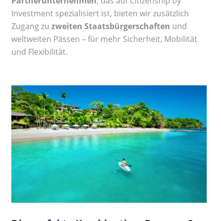
Partnerunternehmen
, das auf Citizenship by
Investment spezialisiert ist, bieten wir zusätzlich
Zugang zu
zweiten Staatsbürgerschaften
und
weltweiten Pässen – für mehr Sicherheit, Mobilität
und Flexibilität.