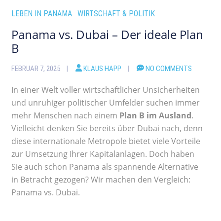
LEBEN IN PANAMA
WIRTSCHAFT & POLITIK
Panama vs. Dubai – Der ideale Plan
B
FEBRUAR 7, 2025
KLAUS HAPP
NO COMMENTS
In einer Welt voller wirtschaftlicher Unsicherheiten
und unruhiger politischer Umfelder suchen immer
mehr Menschen nach einem
Plan B im Ausland
.
Vielleicht denken Sie bereits über Dubai nach, denn
diese internationale Metropole bietet viele Vorteile
zur Umsetzung Ihrer Kapitalanlagen. Doch haben
Sie auch schon Panama als spannende Alternative
in Betracht gezogen? Wir machen den Vergleich:
Panama vs. Dubai.