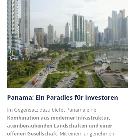
Panama: Ein Paradies für Investoren
Im Gegensatz dazu bietet Panama eine
Kombination aus moderner Infrastruktur,
atemberaubenden Landschaften und einer
offenen Gesellschaft
. Mit einem angenehmen