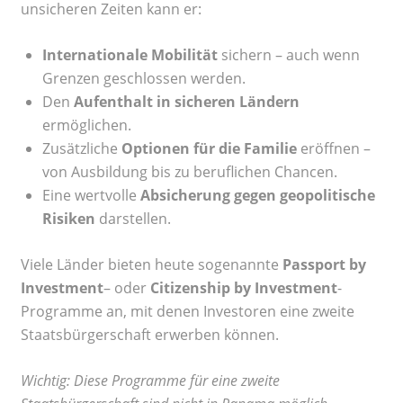
unsicheren Zeiten kann er:
Internationale Mobilität
sichern – auch wenn
Grenzen geschlossen werden.
Den
Aufenthalt in sicheren Ländern
ermöglichen.
Zusätzliche
Optionen für die Familie
eröffnen –
von Ausbildung bis zu beruflichen Chancen.
Eine wertvolle
Absicherung gegen geopolitische
Risiken
darstellen.
Viele Länder bieten heute sogenannte
Passport by
Investment
– oder
Citizenship by Investment
-
Programme an, mit denen Investoren eine zweite
Staatsbürgerschaft erwerben können.
Wichtig: Diese Programme für eine zweite