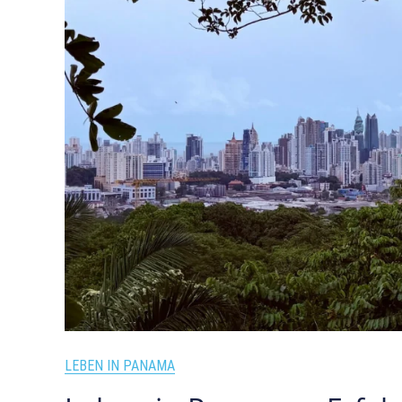
LEBEN IN PANAMA