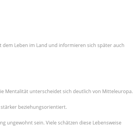
it dem Leben im Land und informieren sich später auch
.
e Mentalität unterscheidet sich deutlich von Mitteleuropa.
stärker beziehungsorientiert.
g ungewohnt sein. Viele schätzen diese Lebensweise