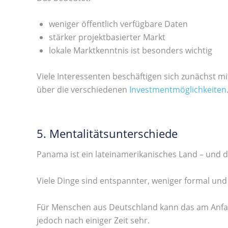
weniger öffentlich verfügbare Daten
stärker projektbasierter Markt
lokale Marktkenntnis ist besonders wichtig
Viele Interessenten beschäftigen sich zunächst m
über die verschiedenen
Investmentmöglichkeiten
5. Mentalitätsunterschiede
Panama ist ein lateinamerikanisches Land – und di
Viele Dinge sind entspannter, weniger formal und 
Für Menschen aus Deutschland kann das am Anfan
jedoch nach einiger Zeit sehr.