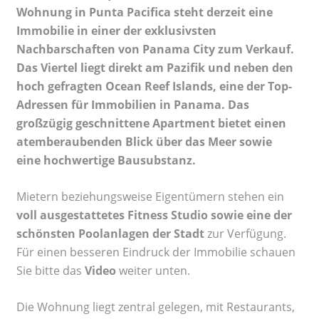
Wohnung in Punta Pacifica steht derzeit eine
Immobilie in einer der exklusivsten
Nachbarschaften von Panama City zum Verkauf.
Das Viertel liegt direkt am Pazifik und neben den
hoch gefragten Ocean Reef Islands, eine der Top-
Adressen für Immobilien in Panama. Das
großzügig geschnittene Apartment bietet einen
atemberaubenden Blick über das Meer sowie
eine hochwertige Bausubstanz.
Mietern beziehungsweise Eigentümern stehen ein
voll ausgestattetes Fitness Studio sowie eine der
schönsten Poolanlagen der Stadt
zur Verfügung.
Für einen besseren Eindruck der Immobilie schauen
Sie bitte das
Video
weiter unten.
Die Wohnung liegt zentral gelegen, mit Restaurants,