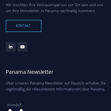
Wir möchten Ihre Vertrauensperson vor Ort sein und uns
um Ihre Immobilien in Panama nachhaltig kümmern
KONTAKT
Panama Newsletter
Über unseren Panama Newsletter auf Deutsch erhalten Sie
regelmäßig die relevantesten Informationen über Panama.
Anrede*