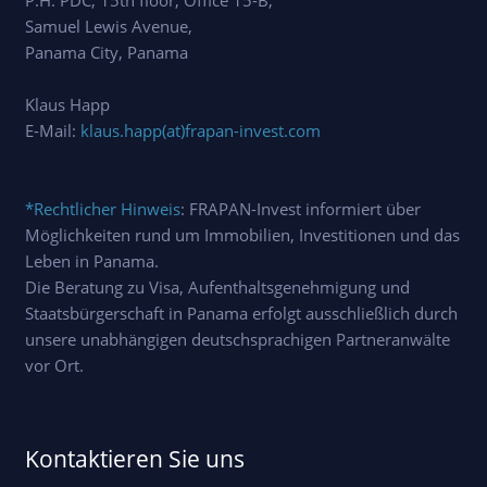
Samuel Lewis Avenue,
Panama City, Panama
Klaus Happ
E-Mail:
klaus.happ(at)frapan-invest.com
*Rechtlicher Hinweis
: FRAPAN-Invest informiert über
Möglichkeiten rund um Immobilien, Investitionen und das
Leben in Panama.
Die Beratung zu Visa, Aufenthaltsgenehmigung und
Staatsbürgerschaft in Panama erfolgt ausschließlich durch
unsere unabhängigen deutschsprachigen Partneranwälte
vor Ort.
Kontaktieren Sie uns