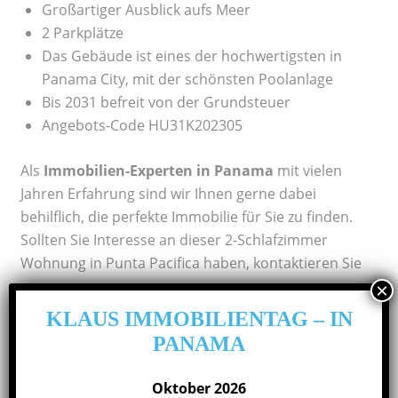
Großartiger Ausblick aufs Meer
2 Parkplätze
Das Gebäude ist eines der hochwertigsten in
Panama City, mit der schönsten Poolanlage
Bis 2031 befreit von der Grundsteuer
Angebots-Code HU31K202305
Als
Immobilien-Experten in Panama
mit vielen
Jahren Erfahrung sind wir Ihnen gerne dabei
behilflich, die perfekte Immobilie für Sie zu finden.
Sollten Sie Interesse an dieser 2-Schlafzimmer
Wohnung in Punta Pacifica haben, kontaktieren Sie
uns gerne.
KLAUS IMMOBILIENTAG – IN
PANAMA
Übersicht der Investmentmöglichkeiten
in Panama
Oktober 2026