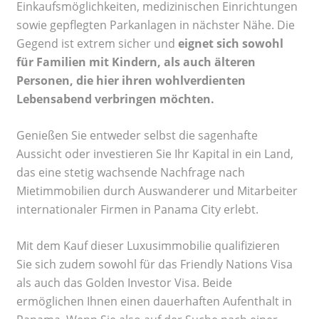
Einkaufsmöglichkeiten, medizinischen Einrichtungen
sowie gepflegten Parkanlagen in nächster Nähe. Die
Gegend ist extrem sicher und
eignet sich sowohl
für Familien mit Kindern, als auch älteren
Personen, die hier ihren wohlverdienten
Lebensabend verbringen möchten.
Genießen Sie entweder selbst die sagenhafte
Aussicht oder investieren Sie Ihr Kapital in ein Land,
das eine stetig wachsende Nachfrage nach
Mietimmobilien durch Auswanderer und Mitarbeiter
internationaler Firmen in Panama City erlebt.
Mit dem Kauf dieser Luxusimmobilie qualifizieren
Sie sich zudem sowohl für das Friendly Nations Visa
als auch das Golden Investor Visa. Beide
ermöglichen Ihnen einen dauerhaften Aufenthalt in