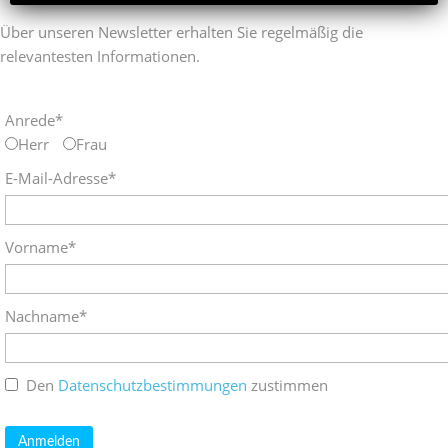
Über unseren Newsletter erhalten Sie regelmäßig die
relevantesten Informationen.
Anrede*
Herr
Frau
E-Mail-Adresse*
Vorname*
Nachname*
Den
Datenschutzbestimmungen
zustimmen