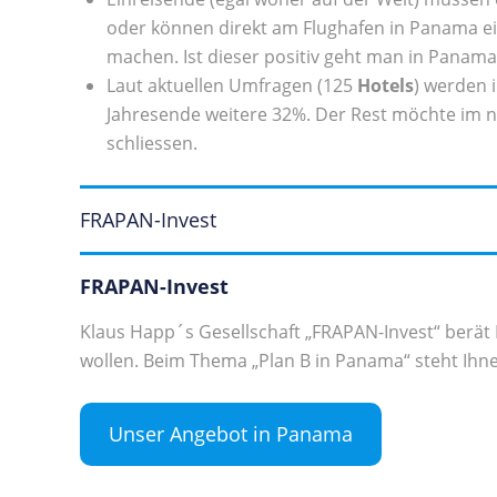
oder können direkt am Flughafen in Panama ei
machen. Ist dieser positiv geht man in Panama
Laut aktuellen Umfragen (125
Hotels
) werden 
Jahresende weitere 32%. Der Rest möchte im n
schliessen.
FRAPAN-Invest
FRAPAN-Invest
Klaus Happ´s Gesellschaft „FRAPAN-Invest“ berät 
wollen. Beim Thema „Plan B in Panama“ steht Ihne
Unser Angebot in Panama