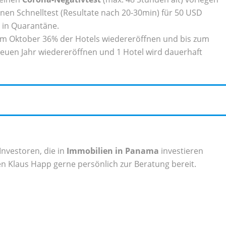
nen Schnelltest (Resultate nach 20-30min) für 50 USD
 in Quarantäne.
im Oktober 36% der Hotels wiedereröffnen und bis zum
euen Jahr wiedereröffnen und 1 Hotel wird dauerhaft
Investoren, die in
Immobilien in Panama
investieren
n Klaus Happ gerne persönlich zur Beratung bereit.