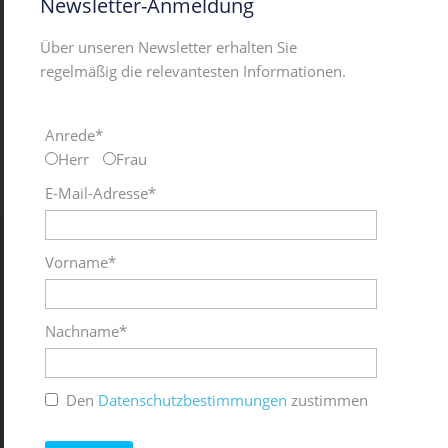
Newsletter-Anmeldung
Über unseren Newsletter erhalten Sie
regelmäßig die relevantesten Informationen.
Anrede*
Herr
Frau
E-Mail-Adresse*
Vorname*
Nachname*
Den
Datenschutzbestimmungen
zustimmen