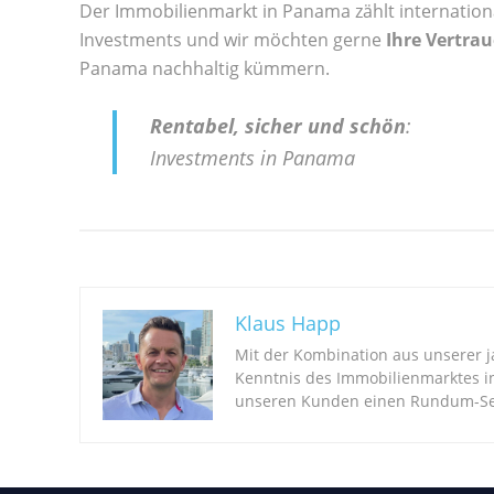
Der Immobilienmarkt in Panama zählt internation
Investments und wir möchten gerne
Ihre Vertra
Panama nachhaltig kümmern.
Rentabel, sicher und schön
:
Investments in Panama
Klaus Happ
Mit der Kombination aus unserer 
Kenntnis des Immobilienmarktes i
unseren Kunden einen Rundum-Ser