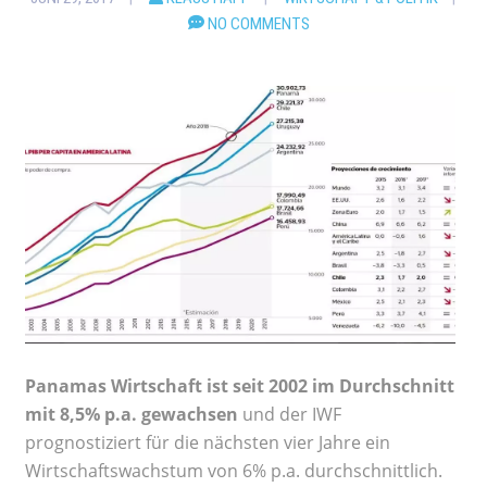
NO COMMENTS
Panamas Wirtschaft ist seit 2002 im Durchschnitt
mit 8,5% p.a. gewachsen
und der IWF
prognostiziert für die nächsten vier Jahre ein
Wirtschaftswachstum von 6% p.a. durchschnittlich.