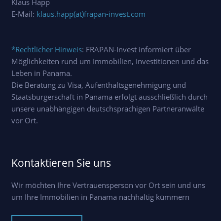
Klaus Happ
E-Mail:
klaus.happ(at)frapan-invest.com
*Rechtlicher Hinweis
: FRAPAN-Invest informiert über
Möglichkeiten rund um Immobilien, Investitionen und das
Leben in Panama.
Die Beratung zu Visa, Aufenthaltsgenehmigung und
Staatsbürgerschaft in Panama erfolgt ausschließlich durch
unsere unabhängigen deutschsprachigen Partneranwälte
vor Ort.
Kontaktieren Sie uns
Wir möchten Ihre Vertrauensperson vor Ort sein und uns
um Ihre Immobilien in Panama nachhaltig kümmern