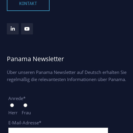
KONTAKT
Panama Newsletter
Über unseren Panama Newsletter auf Deutsch erhalten Sie
regelmäßig die relevantesten Informationen über Panama.
Anrede*
Herr
Frau
E-Mail-Adresse*