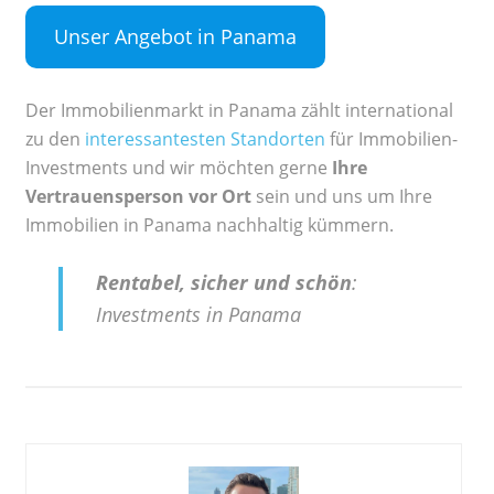
Unser Angebot in Panama
Der Immobilienmarkt in Panama zählt international
zu den
interessantesten Standorten
für Immobilien-
Investments und wir möchten gerne
Ihre
Vertrauensperson vor Ort
sein und uns um Ihre
Immobilien in Panama nachhaltig kümmern.
Rentabel, sicher und schön
:
Investments in Panama