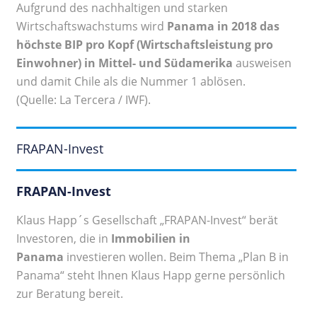
Aufgrund des nachhaltigen und starken
Wirtschaftswachstums wird
Panama in 2018 das
höchste BIP pro Kopf (Wirtschaftsleistung pro
Einwohner) in Mittel- und Südamerika
ausweisen
und damit Chile als die Nummer 1 ablösen.
(Quelle: La Tercera / IWF).
FRAPAN-Invest
FRAPAN-Invest
Klaus Happ´s Gesellschaft „FRAPAN-Invest“ berät
Investoren, die in
Immobilien in
Panama
investieren wollen. Beim Thema „Plan B in
Panama“ steht Ihnen Klaus Happ gerne persönlich
zur Beratung bereit.