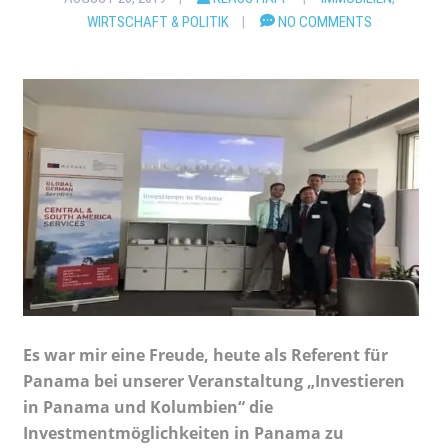
WIRTSCHAFT & POLITIK
NO COMMENTS
Es war mir eine Freude, heute als Referent für
Panama bei unserer Veranstaltung „Investieren
in Panama und Kolumbien“ die
Investmentmöglichkeiten in Panama zu