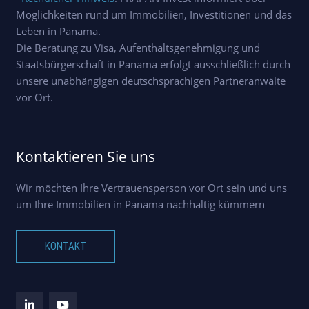
Möglichkeiten rund um Immobilien, Investitionen und das
Leben in Panama.
Die Beratung zu Visa, Aufenthaltsgenehmigung und
Staatsbürgerschaft in Panama erfolgt ausschließlich durch
unsere unabhängigen deutschsprachigen Partneranwälte
vor Ort.
Kontaktieren Sie uns
Wir möchten Ihre Vertrauensperson vor Ort sein und uns
um Ihre Immobilien in Panama nachhaltig kümmern
KONTAKT