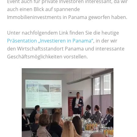
Event auch für private Investoren interessant, da wir
auch einen Blick auf spannende
Immobilieninvestments in Panama geworfen haben.
Unter nachfolgendem Link finden Sie die heutige
Präsentation „Investieren in Panama“
, in der wir
den Wirtschaftsstandort Panama und interessante
Geschäftsmöglichkeiten vorstellen.