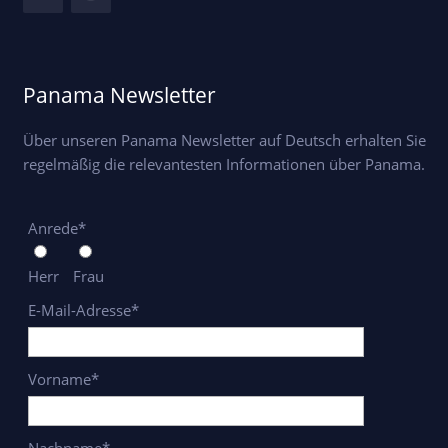
Panama Newsletter
Über unseren Panama Newsletter auf Deutsch erhalten Sie
regelmäßig die relevantesten Informationen über Panama.
Anrede*
Herr
Frau
E-Mail-Adresse*
Vorname*