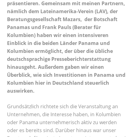
präsentieren. Gemeinsam mit meinen Partnern,
nämlich dem Lateinamerika-Verein (LAV), der
Beratungsgesellschaft Mazars, der Botschaft
Panamas und Frank Pauls (Berater für
Kolumbien) haben wir einen intensiveren
Einblick in die beiden Länder Panama und
Kolumbien ermöglicht, der über die übliche
deutschsprachige Presseberichterstattung
hinausgeht. Außerdem gaben wir einen
Überblick, wie sich Investitionen in Panama und
Kolumbien hier in Deutschland steuerlich
auswirken.
Grundsätzlich richtete sich die Veranstaltung an
Unternehmen, die Interesse haben, in Kolumbien
oder Panama unternehmerisch aktiv zu werden
oder es bereits sind. Darüber hinaus war unser