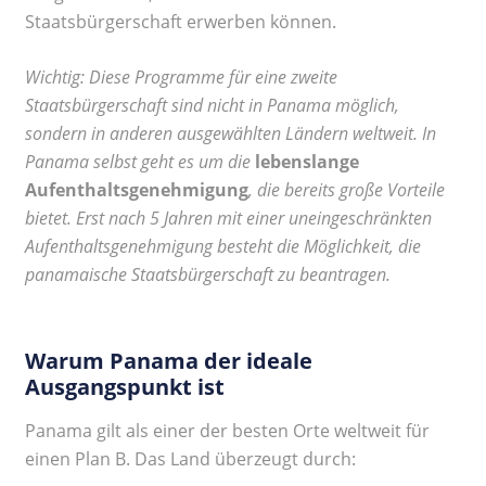
Staatsbürgerschaft erwerben können.
Wichtig: Diese Programme für eine zweite
Staatsbürgerschaft sind nicht in Panama möglich,
sondern in anderen ausgewählten Ländern weltweit. In
Panama selbst geht es um die
lebenslange
Aufenthaltsgenehmigung
, die bereits große Vorteile
bietet. Erst nach 5 Jahren mit einer uneingeschränkten
Aufenthaltsgenehmigung besteht die Möglichkeit, die
panamaische Staatsbürgerschaft zu beantragen.
Warum Panama der ideale
Ausgangspunkt ist
Panama gilt als einer der besten Orte weltweit für
einen Plan B. Das Land überzeugt durch: