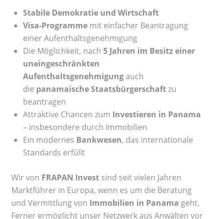
Stabile Demokratie und Wirtschaft
Visa-Programme
mit einfacher Beantragung
einer Aufenthaltsgenehmigung
Die Möglichkeit, nach
5 Jahren im Besitz einer
uneingeschränkten
Aufenthaltsgenehmigung
auch
die
panamaische Staatsbürgerschaft
zu
beantragen
Attraktive Chancen zum
Investieren in Panama
– insbesondere durch Immobilien
Ein modernes
Bankwesen
, das internationale
Standards erfüllt
Wir von
FRAPAN Invest
sind seit vielen Jahren
Marktführer in Europa, wenn es um die Beratung
und Vermittlung von
Immobilien in Panama
geht.
Ferner ermöglicht unser Netzwerk aus Anwälten vor