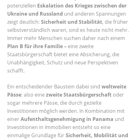
potenziellen
Eskalation des Krieges zwischen der
Ukraine und Russland
und anderen Spannungen
zeigt deutlich:
Sicherheit und Stabilität
, die früher
selbstverständlich waren, sind es heute nicht mehr.
Immer mehr Menschen suchen daher nach einem
Plan B für ihre Familie –
eine zweite
Staatsbürgerschaft bietet eine Absicherung, die
Unabhängigkeit, Schutz und neue Perspektiven
schafft.
Ein entscheidender Baustein dabei sind
weltweite
Pässe
: also eine
zweite Staatsbürgerschaft
oder
sogar mehrere Pässe, die durch gezielte
Investitionen möglich werden. In Kombination mit
einer
Aufenthaltsgenehmigung in Panama
und
Investitionen in Immobilien entsteht so eine
einmalige Grundlage für
Sicherheit, Mobilität und