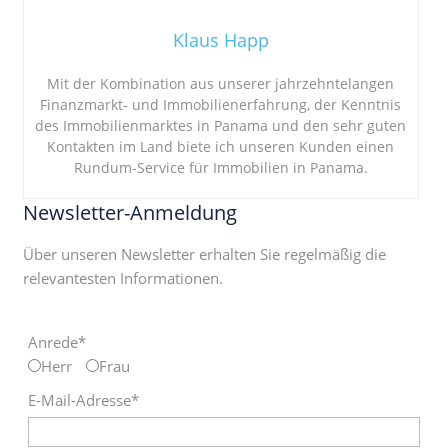
Klaus Happ
Mit der Kombination aus unserer jahrzehntelangen
Finanzmarkt- und Immobilienerfahrung, der Kenntnis
des Immobilienmarktes in Panama und den sehr guten
Kontakten im Land biete ich unseren Kunden einen
Rundum-Service für Immobilien in Panama.
Newsletter-Anmeldung
Über unseren Newsletter erhalten Sie regelmäßig die
relevantesten Informationen.
Anrede*
Herr
Frau
E-Mail-Adresse*