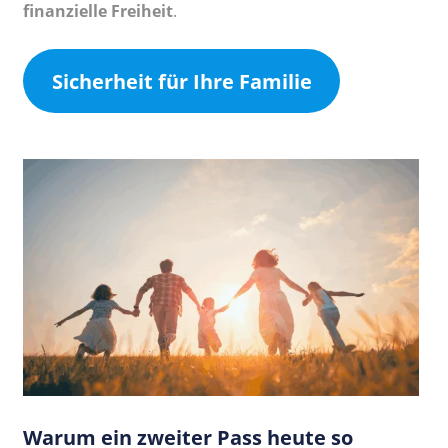
finanzielle Freiheit
.
Sicherheit für Ihre Familie
Warum ein zweiter Pass heute so