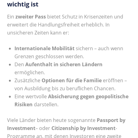
wichtig ist
Ein
zweiter Pass
bietet Schutz in Krisenzeiten und
erweitert die Handlungsfreiheit erheblich. In
unsicheren Zeiten kann er:
Internationale Mobilität
sichern – auch wenn
Grenzen geschlossen werden.
Den
Aufenthalt in sicheren Ländern
ermöglichen.
Zusätzliche
Optionen für die Familie
eröffnen –
von Ausbildung bis zu beruflichen Chancen.
Eine wertvolle
Absicherung gegen geopolitische
Risiken
darstellen.
Viele Länder bieten heute sogenannte
Passport by
Investment
– oder
Citizenship by Investment
-
Programme an, mit denen Investoren eine zweite