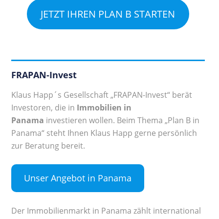
JETZT IHREN PLAN B STARTEN
FRAPAN-Invest
Klaus Happ´s Gesellschaft „FRAPAN-Invest“ berät
Investoren, die in
Immobilien in
Panama
investieren wollen. Beim Thema „Plan B in
Panama“ steht Ihnen Klaus Happ gerne persönlich
zur Beratung bereit.
Unser Angebot in Panama
Der Immobilienmarkt in Panama zählt international