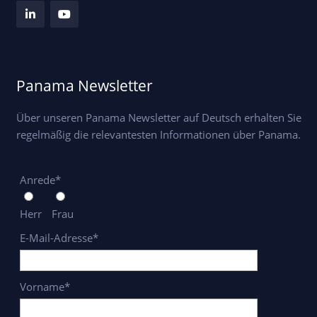
Panama Newsletter
Über unseren Panama Newsletter auf Deutsch erhalten Sie
regelmäßig die relevantesten Informationen über Panama.
Anrede*
Herr
Frau
E-Mail-Adresse*
Vorname*