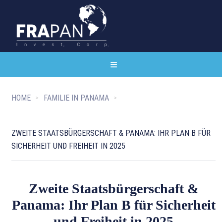
HOME
FAMILIE IN PANAMA
ZWEITE STAATSBÜRGERSCHAFT & PANAMA: IHR PLAN B FÜR
SICHERHEIT UND FREIHEIT IN 2025
Zweite Staatsbürgerschaft &
Panama: Ihr Plan B für Sicherheit
und Freiheit in 2025