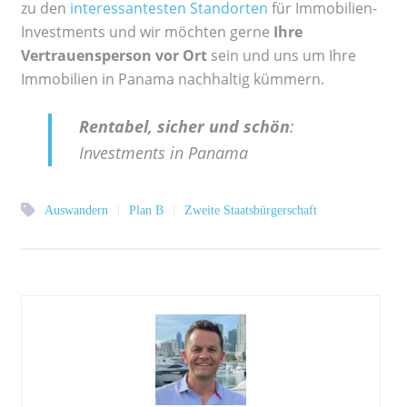
zu den
interessantesten Standorten
für Immobilien-
Investments und wir möchten gerne
Ihre
Vertrauensperson vor Ort
sein und uns um Ihre
Immobilien in Panama nachhaltig kümmern.
Rentabel, sicher und schön
:
Investments in Panama
|
|
Auswandern
Plan B
Zweite Staatsbürgerschaft