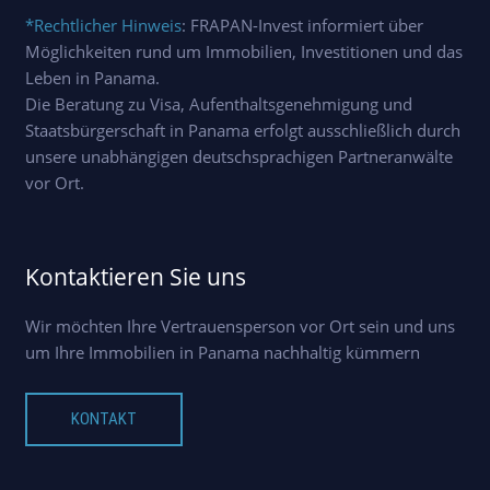
*Rechtlicher Hinweis
: FRAPAN-Invest informiert über
Möglichkeiten rund um Immobilien, Investitionen und das
Leben in Panama.
Die Beratung zu Visa, Aufenthaltsgenehmigung und
Staatsbürgerschaft in Panama erfolgt ausschließlich durch
unsere unabhängigen deutschsprachigen Partneranwälte
vor Ort.
Kontaktieren Sie uns
Wir möchten Ihre Vertrauensperson vor Ort sein und uns
um Ihre Immobilien in Panama nachhaltig kümmern
KONTAKT