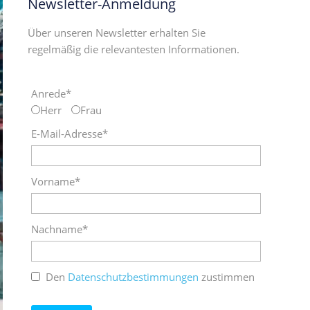
Newsletter-Anmeldung
Über unseren Newsletter erhalten Sie
regelmäßig die relevantesten Informationen.
Anrede*
Herr
Frau
E-Mail-Adresse*
Vorname*
Nachname*
Den
Datenschutzbestimmungen
zustimmen