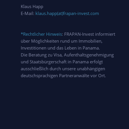
Klaus Happ
E-Mail:
klaus.happ(at)frapan-invest.com
*Rechtlicher Hinweis
: FRAPAN-Invest informiert
über Möglichkeiten rund um Immobilien,
Investitionen und das Leben in Panama.
Die Beratung zu Visa, Aufenthaltsgenehmigung
und Staatsbürgerschaft in Panama erfolgt
ausschließlich durch unsere unabhängigen
deutschsprachigen Partneranwälte vor Ort.