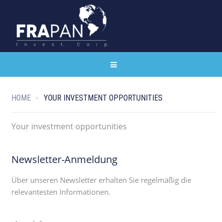
HOME
YOUR INVESTMENT OPPORTUNITIES
Your investment opportunities
Newsletter-Anmeldung
Über unseren Newsletter erhalten Sie regelmäßig die
relevantesten Informationen.