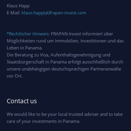
Klaus Happ
E-Mail:
klaus.happ(at)frapan-invest.com
*Rechtlicher Hinweis
: FRAPAN-Invest informiert über
Möglichkeiten rund um Immobilien, Investitionen und das
Leben in Panama.
Die Beratung zu Visa, Aufenthaltsgenehmigung und
Staatsbürgerschaft in Panama erfolgt ausschließlich durch
unsere unabhängigen deutschsprachigen Partneranwälte
vor Ort.
Contact us
We would like to be your local trusted adviser and to take
care of your investments in Panama.