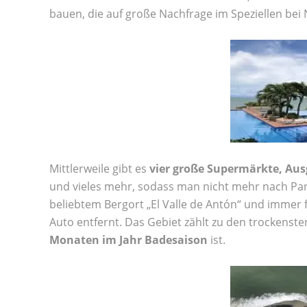
bauen, die auf große Nachfrage im Speziellen bei
Mittlerweile gibt es
vier große Supermärkte, Aus
und vieles mehr, sodass man nicht mehr nach Pa
beliebtem Bergort „El Valle de Antón“ und immer 
Auto entfernt. Das Gebiet zählt zu den trockens
Monaten im Jahr Badesaison
ist.