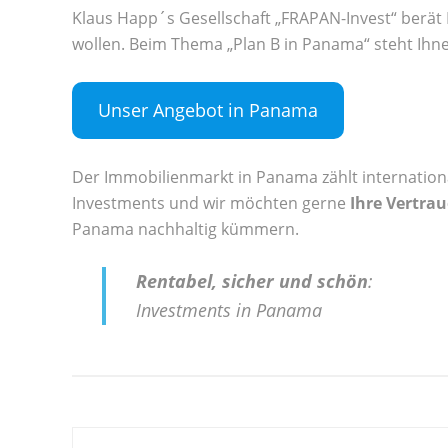
Klaus Happ´s Gesellschaft „FRAPAN-Invest“ berät 
wollen. Beim Thema „Plan B in Panama“ steht Ihne
Unser Angebot in Panama
Der Immobilienmarkt in Panama zählt internation
Investments und wir möchten gerne
Ihre Vertra
Panama nachhaltig kümmern.
Rentabel, sicher und schön
:
Investments in Panama