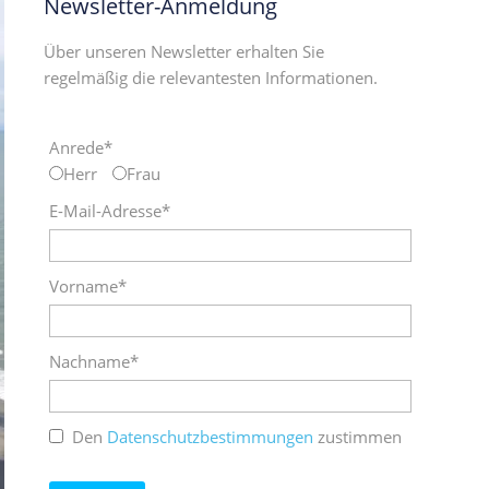
Newsletter-Anmeldung
Über unseren Newsletter erhalten Sie
regelmäßig die relevantesten Informationen.
Anrede*
Herr
Frau
E-Mail-Adresse*
Vorname*
Nachname*
Den
Datenschutzbestimmungen
zustimmen