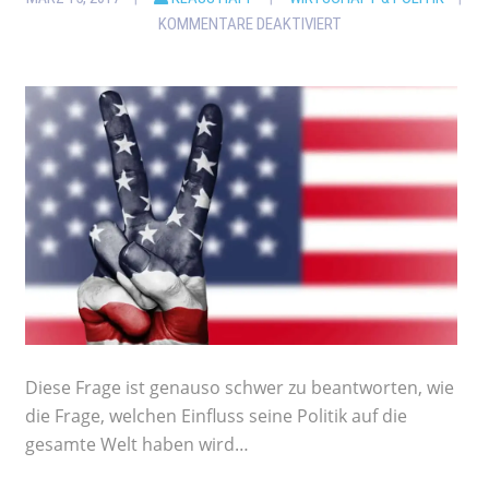
KOMMENTARE DEAKTIVIERT
Diese Frage ist genauso schwer zu beantworten, wie
die Frage, welchen Einfluss seine Politik auf die
gesamte Welt haben wird…