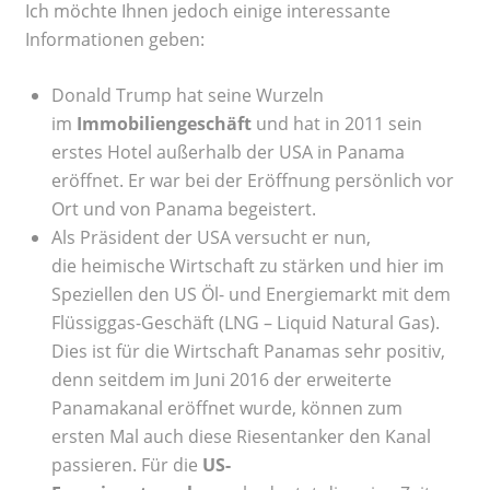
Ich möchte Ihnen jedoch einige interessante
Informationen geben:
Donald Trump hat seine Wurzeln
im
Immobiliengeschäft
und hat in 2011 sein
erstes Hotel außerhalb der USA in Panama
eröffnet. Er war bei der Eröffnung persönlich vor
Ort und von Panama begeistert.
Als Präsident der USA versucht er nun,
die heimische Wirtschaft zu stärken und hier im
Speziellen den US Öl- und Energiemarkt mit dem
Flüssiggas-Geschäft (LNG – Liquid Natural Gas).
Dies ist für die Wirtschaft Panamas sehr positiv,
denn seitdem im Juni 2016 der erweiterte
Panamakanal eröffnet wurde, können zum
ersten Mal auch diese Riesentanker den Kanal
passieren. Für die
US-