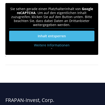
Sie sehen gerade einen Platzhalterinhalt von
Google
reCAPTCHA
. Um auf den eigentlichen Inhalt
zuzugreifen, klicken Sie auf den Button unten. Bitte
beachten Sie, dass dabei Daten an Drittanbieter
weitergegeben werden.
Inhalt entsperren
Weitere Informationen
'
'
FRAPAN-Invest, Corp.