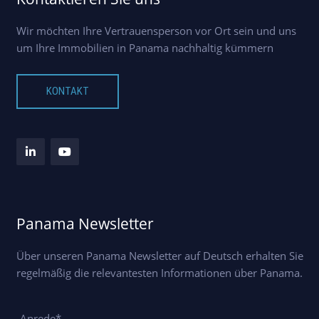
Wir möchten Ihre Vertrauensperson vor Ort sein und uns
um Ihre Immobilien in Panama nachhaltig kümmern
KONTAKT
Panama Newsletter
Über unseren Panama Newsletter auf Deutsch erhalten Sie
regelmäßig die relevantesten Informationen über Panama.
Anrede*