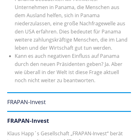
Unternehmen in Panama, die Menschen aus
dem Ausland helfen, sich in Panama
niederzulassen, eine große Nachfragewelle aus
den USA erfahren. Dies bedeutet für Panama
weitere zahlungskräftige Menschen, die im Land
leben und der Wirtschaft gut tun werden.
Kann es auch negativen Einfluss auf Panama
durch den neuen Präsidenten geben? Ja. Aber
wie überall in der Welt ist diese Frage aktuell
noch nicht weiter zu beantworten.
FRAPAN-Invest
FRAPAN-Invest
Klaus Happ´s Gesellschaft „FRAPAN-Invest“ berät