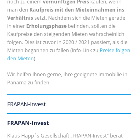
noch zu einem
vernünftigen Preis
kaufen, wenn
man den
Kaufpreis mit den Mieteinnahmen ins
Verhältnis
setzt. Nachdem sich die Mieten gerade
in einer
Erholungsphase
befinden, sollten die
Kaufpreise den steigenden Mieten wahrscheinlich
folgen. Dies ist zuvor in 2020 / 2021 passiert, als die
Mieten begannen zu fallen (Info-Link zu
Preise folgen
den Mieten
).
Wir helfen Ihnen gerne, Ihre geeignete Immobilie in
Panama zu finden.
FRAPAN-Invest
FRAPAN-Invest
Klaus Happ´s Gesellschaft „FRAPAN-Invest“ berät