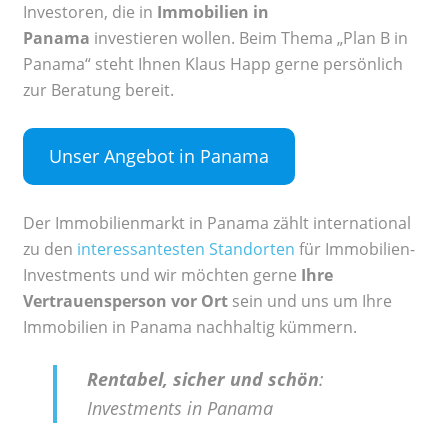
Investoren, die in
Immobilien in
Panama
investieren wollen. Beim Thema „Plan B in
Panama“ steht Ihnen Klaus Happ gerne persönlich
zur Beratung bereit.
Unser Angebot in Panama
Der Immobilienmarkt in Panama zählt international
zu den
interessantesten Standorten
für Immobilien-
Investments und wir möchten gerne
Ihre
Vertrauensperson vor Ort
sein und uns um Ihre
Immobilien in Panama nachhaltig kümmern.
Rentabel, sicher und schön
:
Investments in Panama