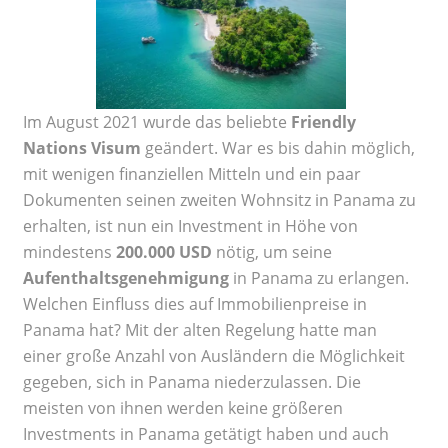
Im August 2021 wurde das beliebte
Friendly
Nations Visum
geändert. War es bis dahin möglich,
mit wenigen finanziellen Mitteln und ein paar
Dokumenten seinen zweiten Wohnsitz in Panama zu
erhalten, ist nun ein Investment in Höhe von
mindestens
200.000 USD
nötig, um seine
Aufenthaltsgenehmigung
in Panama zu erlangen.
Welchen Einfluss dies auf Immobilienpreise in
Panama hat? Mit der alten Regelung hatte man
einer große Anzahl von Ausländern die Möglichkeit
gegeben, sich in Panama niederzulassen. Die
meisten von ihnen werden keine größeren
Investments in Panama getätigt haben und auch