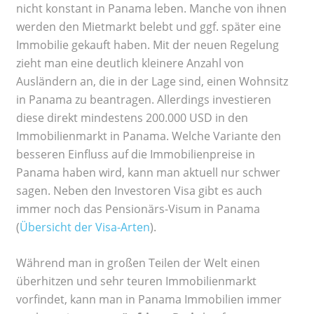
nicht konstant in Panama leben. Manche von ihnen
werden den Mietmarkt belebt und ggf. später eine
Immobilie gekauft haben. Mit der neuen Regelung
zieht man eine deutlich kleinere Anzahl von
Ausländern an, die in der Lage sind, einen Wohnsitz
in Panama zu beantragen. Allerdings investieren
diese direkt mindestens 200.000 USD in den
Immobilienmarkt in Panama. Welche Variante den
besseren Einfluss auf die Immobilienpreise in
Panama haben wird, kann man aktuell nur schwer
sagen. Neben den Investoren Visa gibt es auch
immer noch das Pensionärs-Visum in Panama
(
Übersicht der Visa-Arten
).
Während man in großen Teilen der Welt einen
überhitzen und sehr teuren Immobilienmarkt
vorfindet, kann man in Panama Immobilien immer