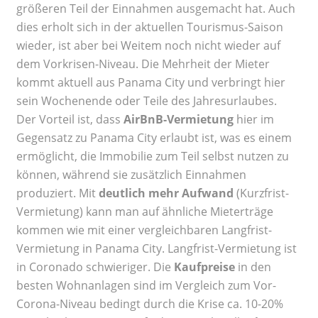
größeren Teil der Einnahmen ausgemacht hat. Auch
dies erholt sich in der aktuellen Tourismus-Saison
wieder, ist aber bei Weitem noch nicht wieder auf
dem Vorkrisen-Niveau. Die Mehrheit der Mieter
kommt aktuell aus Panama City und verbringt hier
sein Wochenende oder Teile des Jahresurlaubes.
Der Vorteil ist, dass
AirBnB-Vermietung
hier im
Gegensatz zu Panama City erlaubt ist, was es einem
ermöglicht, die Immobilie zum Teil selbst nutzen zu
können, während sie zusätzlich Einnahmen
produziert. Mit
deutlich mehr Aufwand
(Kurzfrist-
Vermietung) kann man auf ähnliche Mieterträge
kommen wie mit einer vergleichbaren Langfrist-
Vermietung in Panama City. Langfrist-Vermietung ist
in Coronado schwieriger. Die
Kaufpreise
in den
besten Wohnanlagen sind im Vergleich zum Vor-
Corona-Niveau bedingt durch die Krise ca. 10-20%