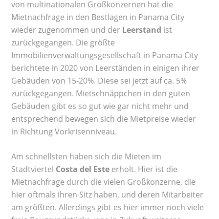
von multinationalen Großkonzernen hat die
Mietnachfrage in den Bestlagen in Panama City
wieder zugenommen und der
Leerstand
ist
zurückgegangen. Die größte
Immobilienverwaltungsgesellschaft in Panama City
berichtete in 2020 von Leerständen in einigen ihrer
Gebäuden von 15-20%. Diese sei jetzt auf ca. 5%
zurückgegangen. Mietschnäppchen in den guten
Gebäuden gibt es so gut wie gar nicht mehr und
entsprechend bewegen sich die Mietpreise wieder
in Richtung Vorkrisenniveau.
Am schnellsten haben sich die Mieten im
Stadtviertel
Costa del Este
erholt. Hier ist die
Mietnachfrage durch die vielen Großkonzerne, die
hier oftmals ihren Sitz haben, und deren Mitarbeiter
am größten. Allerdings gibt es hier immer noch viele