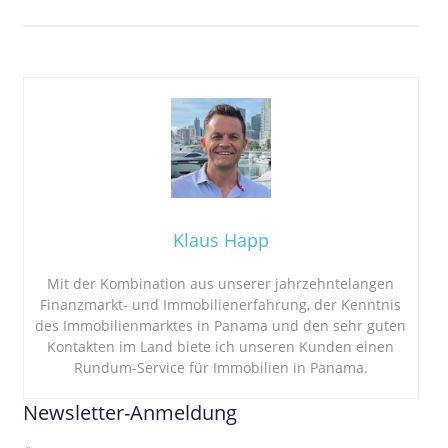
Klaus Happ
Mit der Kombination aus unserer jahrzehntelangen
Finanzmarkt- und Immobilienerfahrung, der Kenntnis
des Immobilienmarktes in Panama und den sehr guten
Kontakten im Land biete ich unseren Kunden einen
Rundum-Service für Immobilien in Panama.
Newsletter-Anmeldung