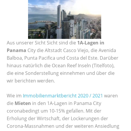
Aus unserer Sicht Sicht sind die
1A-Lagen in
Panama
City die Altstadt Casco Viejo, die Avenida
Balboa, Punta Pacifica und Costa del Este. Darüber
hinaus natürlich die Ocean Reef Inseln (Titelfoto),
die eine Sonderstellung einnehmen und über die
wir berichten werden.
Wie im
Immobilienmarktbericht 2020 / 2021
waren
die
Mieten
in den 1A-Lagen in Panama City
coronabedingt um 10-15% gefallen. Mit der
Erholung der Wirtschaft, der Lockerungen der
Corona-Massnahmen und der weiteren Ansiedlung