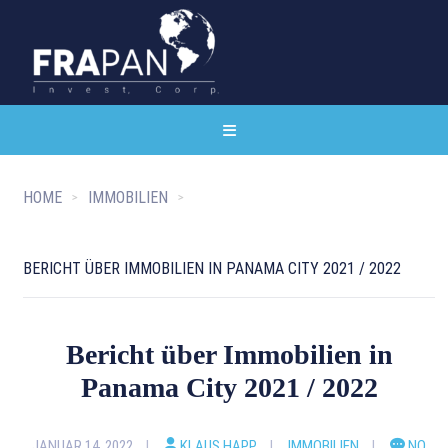
HOME
IMMOBILIEN
BERICHT ÜBER IMMOBILIEN IN PANAMA CITY 2021 / 2022
Bericht über Immobilien in
Panama City 2021 / 2022
JANUAR 14, 2022
KLAUS HAPP
IMMOBILIEN
NO