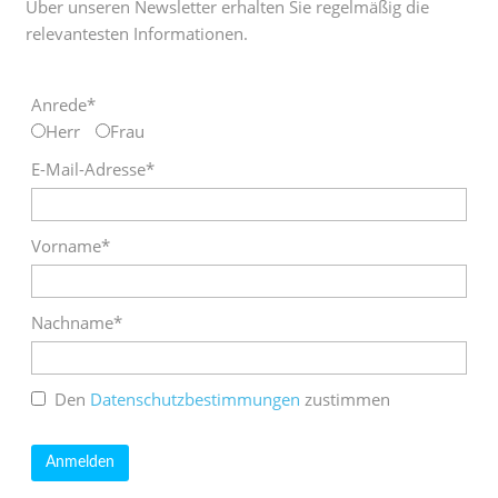
Über unseren Newsletter erhalten Sie regelmäßig die
relevantesten Informationen.
Anrede*
Herr
Frau
E-Mail-Adresse*
Vorname*
Nachname*
Den
Datenschutzbestimmungen
zustimmen