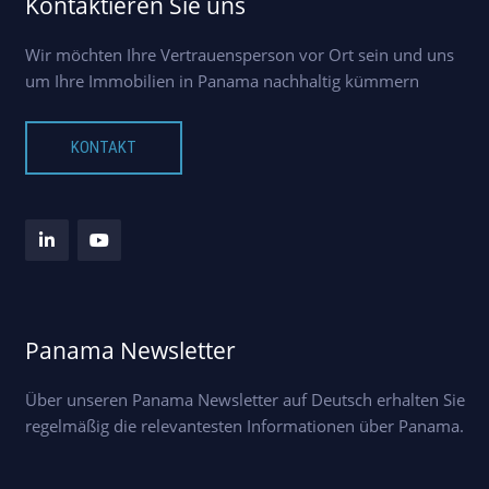
Kontaktieren Sie uns
Wir möchten Ihre Vertrauensperson vor Ort sein und uns
um Ihre Immobilien in Panama nachhaltig kümmern
KONTAKT
Panama Newsletter
Über unseren Panama Newsletter auf Deutsch erhalten Sie
regelmäßig die relevantesten Informationen über Panama.