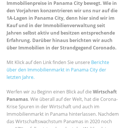
Immobilienpreise in Panama City bewegt. Wie in
den Vorjahren konzentrieren wir uns nur auf die
1A-Lagen in Panama City, denn hier sind wir im
Kauf und in der Immobilienverwaltung seit
Jahren selbst aktiv und besitzen entsprechende
Erfahrung. Darüber hinaus berichten wir auch
über Immobilien in der Strandgegend Coronado.
Mit Klick auf den Link finden Sie unsere
Berichte
über den Immobilienmarkt in Panama City der
letzten Jahre.
Werfen wir zu Beginn einen Blick auf die
Wirtschaft
Panamas
. Wie überall auf der Welt, hat die Corona-
Krise Spuren in der Wirtschaft und auch im
Immobilienmarkt in Panama hinterlassen. Nachdem
das Wirtschaftswachstum Panamas in 2020 noch