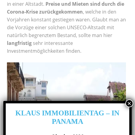
in einer Altstadt.
Preise und Mieten sind durch die
Corona-Krise zurückgekommen
, welche in den
Vorjahren konstant gestiegen waren. Glaubt man an
die Vorzüge einer solchen UNSECO-Altstadt mit
natürlich begrenztem Bestand, sollte man hier
langfristig
sehr interessante
Investmentmöglichkeiten finden.
KLAUS IMMOBILIENTAG – IN
PANAMA