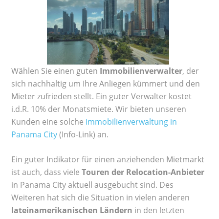
Wählen Sie einen guten
Immobilienverwalter
, der
sich nachhaltig um Ihre Anliegen kümmert und den
Mieter zufrieden stellt. Ein guter Verwalter kostet
i.d.R. 10% der Monatsmiete. Wir bieten unseren
Kunden eine solche
Immobilienverwaltung in
Panama City
(Info-Link) an.
Ein guter Indikator für einen anziehenden Mietmarkt
ist auch, dass viele
Touren der Relocation-Anbieter
in Panama City aktuell ausgebucht sind. Des
Weiteren hat sich die Situation in vielen anderen
lateinamerikanischen Ländern
in den letzten