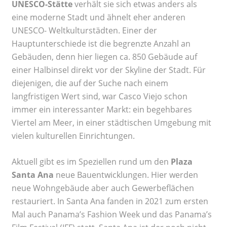
UNESCO-Stätte
verhält sie sich etwas anders als
eine moderne Stadt und ähnelt eher anderen
UNESCO- Weltkulturstädten. Einer der
Hauptunterschiede ist die begrenzte Anzahl an
Gebäuden, denn hier liegen ca. 850 Gebäude auf
einer Halbinsel direkt vor der Skyline der Stadt. Für
diejenigen, die auf der Suche nach einem
langfristigen Wert sind, war Casco Viejo schon
immer ein interessanter Markt: ein begehbares
Viertel am Meer, in einer städtischen Umgebung mit
vielen kulturellen Einrichtungen.
Aktuell gibt es im Speziellen rund um den
Plaza
Santa Ana
neue Bauentwicklungen. Hier werden
neue Wohngebäude aber auch Gewerbeflächen
restauriert. In Santa Ana fanden in 2021 zum ersten
Mal auch Panama’s Fashion Week und das Panama’s