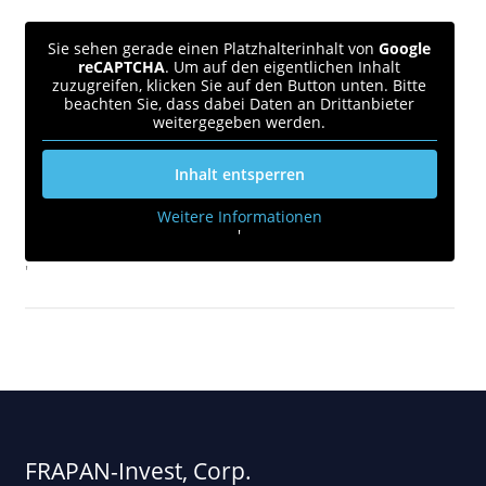
Sie sehen gerade einen Platzhalterinhalt von
Google
reCAPTCHA
. Um auf den eigentlichen Inhalt
zuzugreifen, klicken Sie auf den Button unten. Bitte
beachten Sie, dass dabei Daten an Drittanbieter
weitergegeben werden.
Inhalt entsperren
Weitere Informationen
'
'
FRAPAN-Invest, Corp.