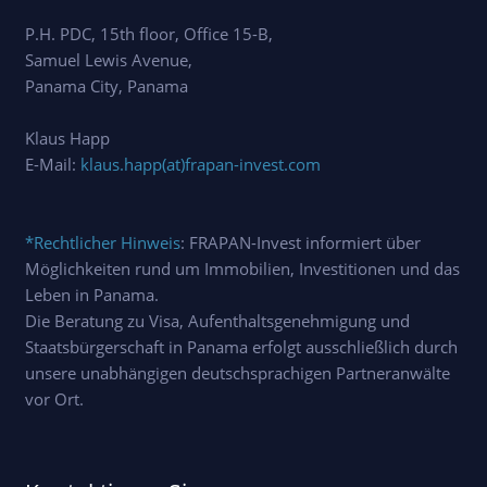
P.H. PDC, 15th floor, Office 15-B,
Samuel Lewis Avenue,
Panama City, Panama
Klaus Happ
E-Mail:
klaus.happ(at)frapan-invest.com
*Rechtlicher Hinweis
: FRAPAN-Invest informiert über
Möglichkeiten rund um Immobilien, Investitionen und das
Leben in Panama.
Die Beratung zu Visa, Aufenthaltsgenehmigung und
Staatsbürgerschaft in Panama erfolgt ausschließlich durch
unsere unabhängigen deutschsprachigen Partneranwälte
vor Ort.