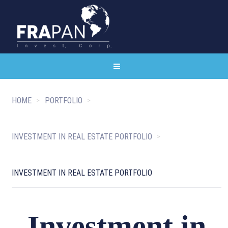
HOME
PORTFOLIO
INVESTMENT IN REAL ESTATE PORTFOLIO
INVESTMENT IN REAL ESTATE PORTFOLIO
Investment in