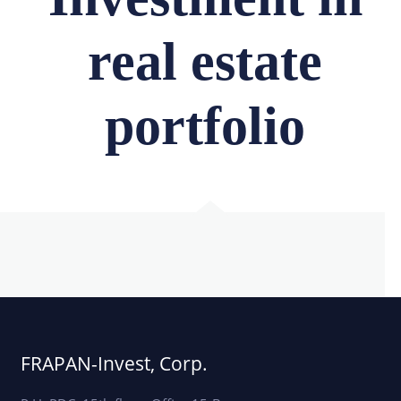
real estate
portfolio
FRAPAN-Invest, Corp.