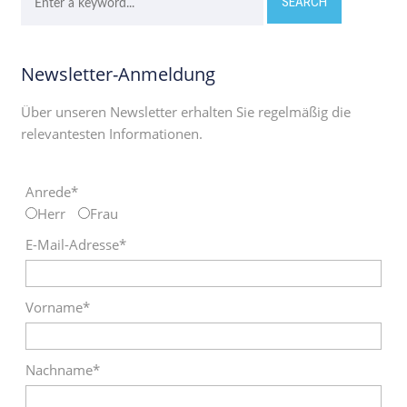
Newsletter-Anmeldung
Über unseren Newsletter erhalten Sie regelmäßig die
relevantesten Informationen.
Anrede*
Herr
Frau
E-Mail-Adresse*
Vorname*
Nachname*